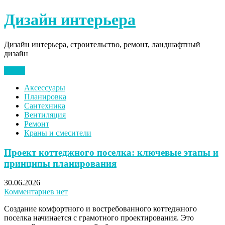
Перейти
Дизайн интерьера
к
содержимому
Дизайн интерьера, строительство, ремонт, ландшафтный
дизайн
Меню
Аксессуары
Планировка
Сантехника
Вентиляция
Ремонт
Краны и смесители
Проект коттеджного поселка: ключевые этапы и
принципы планирования
30.06.2026
Комментариев нет
Создание комфортного и востребованного коттеджного
поселка начинается с грамотного проектирования. Это