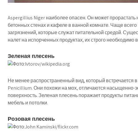
Aspergillius Niger наиболее опасен. Он может прорастать
бетонных стенах и кафеле в ванной комнате. Чаще всего 
загрязнений, которые служат питательной средой. Суще
налет на испорченных продуктах, их строго необходимо 
Зеленая плесень
Не менее распространенный вид, который встречается в 
Penicillium. Они похожи на мох, отличаются насыщенно
поверхность. Зеленая плесень поражает продукты питан
мебель и потолки.
Розовая плесень