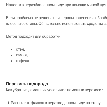
Нанести в неразбавленном виде при помощи мягкой щетки
Если проблема не решена при первом нанесении, обрабо
плесени со стены. Обязательно использовать средства з
Метод подходит для обработки:
стен,
камня,
кафеля.
Перекись водорода
Как убрать в домашних условиях с помощью перекиси?
Распылить флакон в неразведенном виде на стену.