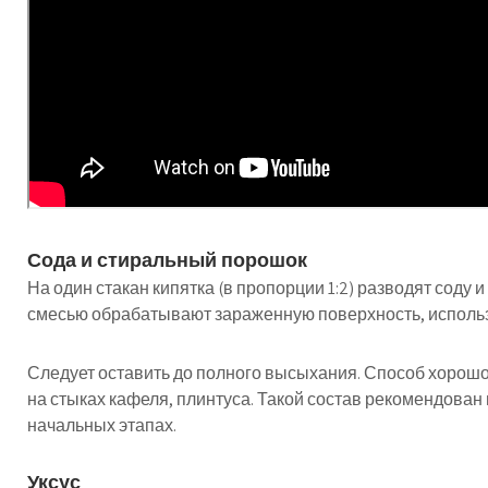
Сода и стиральный порошок
На один стакан кипятка (в пропорции 1:2) разводят соду
смесью обрабатывают зараженную поверхность, использ
Следует оставить до полного высыхания. Способ хорошо
на стыках кафеля, плинтуса. Такой состав рекомендован
начальных этапах.
Уксус