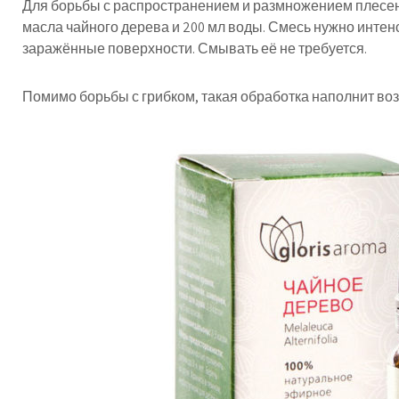
Для борьбы с распространением и размножением плесени
масла чайного дерева и 200 мл воды. Смесь нужно интен
заражённые поверхности. Смывать её не требуется.
Помимо борьбы с грибком, такая обработка наполнит во