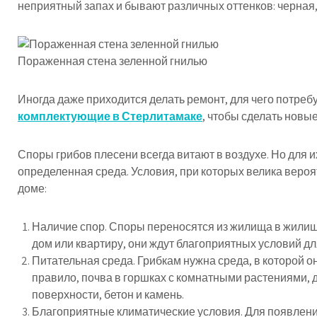
неприятный запах и бывают различных оттенков: черная, 
Пораженная стена зеленной гнилью
Иногда даже приходится делать ремонт, для чего потреб
комплектующие в Стерлитамаке
, чтобы сделать новые
Споры грибов плесени всегда витают в воздухе. Но для и
определенная среда. Условия, при которых велика вероя
доме:
Наличие спор. Споры переносятся из жилища в жилищ
дом или квартиру, они ждут благоприятных условий дл
Питательная среда. Грибкам нужна среда, в которой он
правило, почва в горшках с комнатными растениями,
поверхности, бетон и камень.
Благоприятные климатические условия. Для появлени