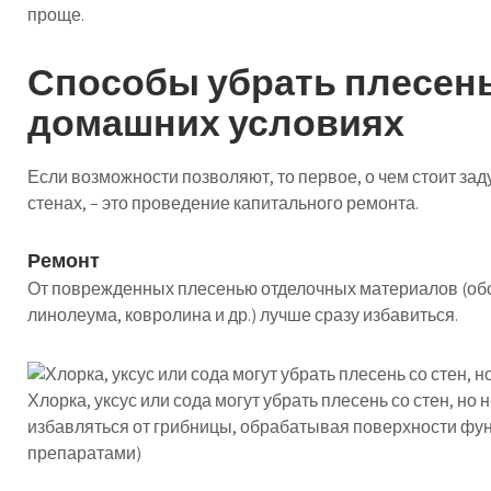
проще.
Способы убрать плесень
домашних условиях
Если возможности позволяют, то первое, о чем стоит за
стенах, – это проведение капитального ремонта.
Ремонт
От поврежденных плесенью отделочных материалов (обое
линолеума, ковролина и др.) лучше сразу избавиться.
Хлорка, уксус или сода могут убрать плесень со стен, н
избавляться от грибницы, обрабатывая поверхности фу
препаратами)