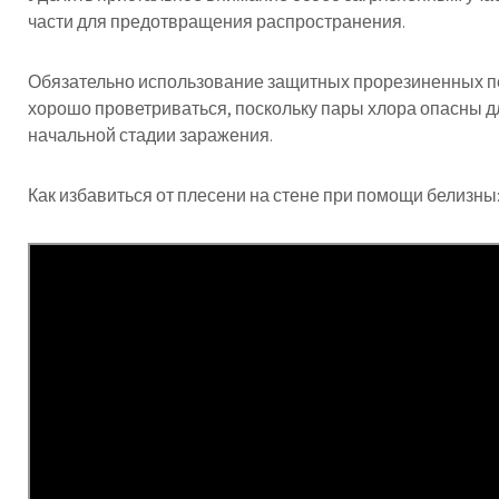
части для предотвращения распространения.
Обязательно использование защитных прорезиненных п
хорошо проветриваться, поскольку пары хлора опасны д
начальной стадии заражения.
Как избавиться от плесени на стене при помощи белизны