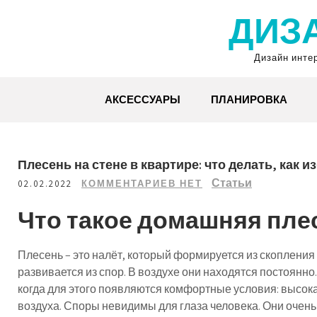
Перейти
ДИЗ
к
содержимому
Дизайн инте
АКСЕССУАРЫ
ПЛАНИРОВКА
Плесень на стене в квартире: что делать, как и
Статьи
02.02.2022
КОММЕНТАРИЕВ НЕТ
Что такое домашняя пле
Плесень – это налёт, который формируется из скопления
развивается из спор. В воздухе они находятся постоянно
когда для этого появляются комфортные условия: высок
воздуха. Споры невидимы для глаза человека. Они очень