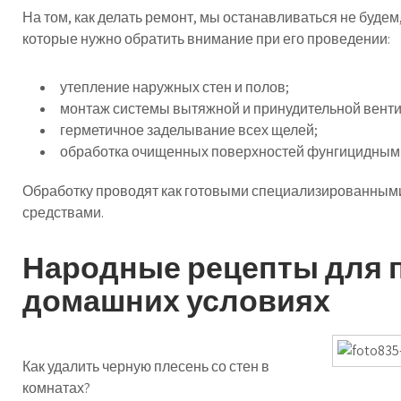
На том, как делать ремонт, мы останавливаться не будем
которые нужно обратить внимание при его проведении:
утепление наружных стен и полов;
монтаж системы вытяжной и принудительной вент
герметичное заделывание всех щелей;
обработка очищенных поверхностей фунгицидными
Обработку проводят как готовыми специализированными
средствами.
Народные рецепты для 
домашних условиях
Как удалить черную плесень со стен в
комнатах?