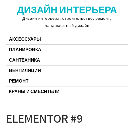
Перейти
ДИЗАЙН ИНТЕРЬЕРА
к
содержимому
Дизайн интерьера, строительство, ремонт,
ландшафтный дизайн
АКСЕССУАРЫ
ПЛАНИРОВКА
САНТЕХНИКА
ВЕНТИЛЯЦИЯ
РЕМОНТ
КРАНЫ И СМЕСИТЕЛИ
ELEMENTOR #9