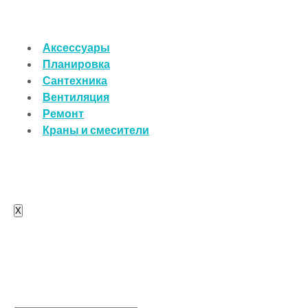
Аксессуары
Планировка
Сантехника
Вентиляция
Ремонт
Краны и смесители
X