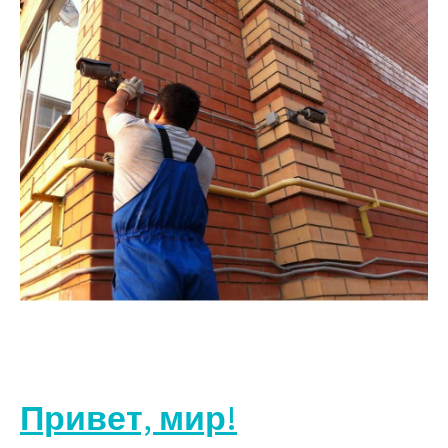
Привет, мир!