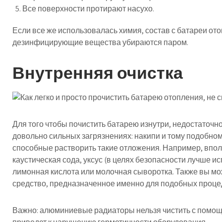
Все поверхности протирают насухо.
Если все же использовалась химия, состав с батареи о
дезинфицирующие вещества убираются паром.
Внутренняя очистка
Для того чтобы почистить батарею изнутри, недостаточно
довольно сильных загрязнениях: накипи и тому подобном
способные растворить такие отложения. Например, впо
каустическая сода, уксус (в целях безопасности лучше и
лимонная кислота или молочная сыворотка. Также вы м
средство, предназначенное именно для подобных проце
Важно: алюминиевые радиаторы нельзя чистить с помощь