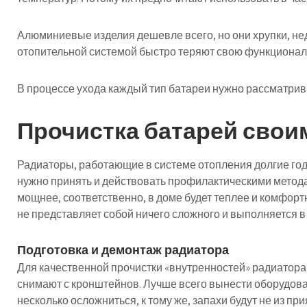
Алюминиевые изделия дешевле всего, но они хрупки, нед
отопительной системой быстро теряют свою функционал
В процессе ухода каждый тип батареи нужно рассматрив
Прочистка батарей свои
Радиаторы, работающие в системе отопления долгие год
нужно принять и действовать профилактическими метода
мощнее, соответственно, в доме будет теплее и комфор
не представляет собой ничего сложного и выполняется в 
Подготовка и демонтаж радиатора
Для качественной прочистки «внутренностей» радиатора
снимают с кронштейнов. Лучше всего вынести оборудова
несколько осложниться, к тому же, запахи будут не из при