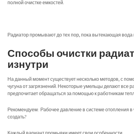
полной очистке емкостей.
Радиатор промывают до тех пор, пока вытекающая вода 
Способы очистки радиат
изнутри
На данный момент существует несколько методов, с пом
чугуна от загрязнений. Некоторые умельцы делают все р
предпочитает обращаться за помощью к работникам тепл
Рекомендуем: Рабочее давление в системе отопления в ч
создать?
Каждый вариант промывки имеет свои особенности.