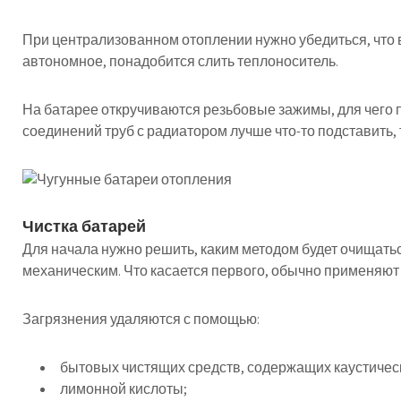
При централизованном отоплении нужно убедиться, что в
автономное, понадобится слить теплоноситель.
На батарее откручиваются резьбовые зажимы, для чего 
соединений труб с радиатором лучше что-то подставить, 
Чистка батарей
Для начала нужно решить, каким методом будет очищать
механическим. Что касается первого, обычно применяют
Загрязнения удаляются с помощью:
бытовых чистящих средств, содержащих каустичес
лимонной кислоты;