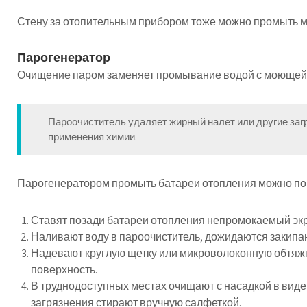
Стену за отопительным прибором тоже можно промыть 
Парогенератор
Очищение паром заменяет промывание водой с моющей
Пароочиститель удаляет жирный налет или другие заг
применения химии.
Парогенератором промыть батареи отопления можно по
Ставят позади батареи отопления непромокаемый экр
Наливают воду в пароочиститель, дожидаются закипа
Надевают круглую щетку или микроволоконную обтяж
поверхность.
В труднодоступных местах очищают с насадкой в виде
загрязнения стирают вручную салфеткой.