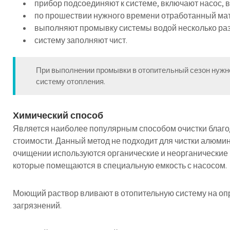
прибор подсоединяют к системе, включают насос, в
по прошествии нужного времени отработанный мат
выполняют промывку системы водой несколько раз
систему заполняют чист.
При выполнении промывки в отопительный сезон нуж
систему отопления.
Химический способ
Является наиболее популярным способом очистки благо
стоимости. Данный метод не подходит для чистки алюми
очищении используются органические и неорганические
которые помещаются в специальную емкость с насосом.
Моющий раствор вливают в отопительную систему на оп
загрязнений.