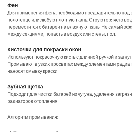
Фен
Для применения фена необходимо предварительно под 
полотенце или любую плотную ткань. Струю горячего воз
переместится с батареи на влажную ткань. Не самый эфф
между секциями, попасть в воздух или стены, пол.
Кисточки для покраски окон
Используют покрасочную кисть с длинной ручкой и загн
Промывают в узких просветах между элементами радиато
наносят смывку краски.
Зубная щетка
Подходит для чистки батарей из чугуна, удаления загря
радиаторов отопления.
Алгоритм промывания: