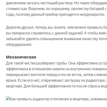
давлением загнать чистящий раствор. Но такое оборудо
стоимостью. Впрочем, по-хорошему, прочистку батарей с
года, поэтому данный прибор пригодится неоднократно.
Дорогие друзья, теперь вы знаете, чем можно промыть ба
вы прекрасно справитесь с данной задачей. А чтобы вам 
забывайте уделять повышенное внимание качеству тепл
оборудования.
Механическая
Для такой чистки разбирают трубы. Она эффективно устр
эффективна в отношении накипи на внутренних поверхн
перекрывают вентили перед и после котла, затем сливаю
крана. Если его нет, откручивают заглушку на радиаторе
квартире. Для большей эффективности после сброса во