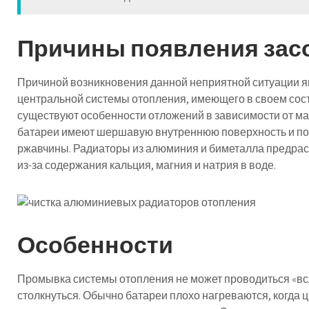
Причины появления зас
Причиной возникновения данной неприятной ситуации я
центральной системы отопления, имеющего в своем сост
существуют особенности отложений в зависимости от ма
батареи имеют шершавую внутреннюю поверхность и п
ржавчины. Радиаторы из алюминия и биметалла предрас
из-за содержания кальция, магния и натрия в воде.
Особенности
Промывка системы отопления не может проводиться «всл
столкнуться. Обычно батареи плохо нагреваются, когда ц