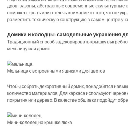
дров, вазоны, абстрактные современные скульптурные к
поможет скрыть или отвлечь внимание от того, что не ук
разместить техническую конструкцию в самом центре уча
Домики и колодцы: самодельные украшения д
Традиционный способ задекорировать крышку выгребной
мельницу или домик.
Мельница с встроенными ящиками для цветов
Чтобы собрать декоративный домик, понадобятся навык
количество материалов. Для каркаса используют черновы
покрытия или дерево. В качестве обшивки подойдут обрез
Мини-колодец на крышке люка