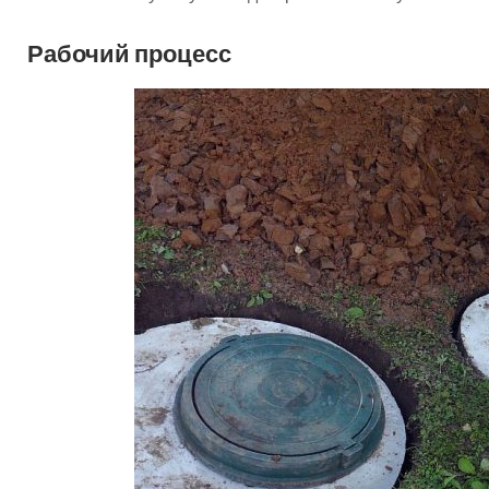
Рабочий процесс