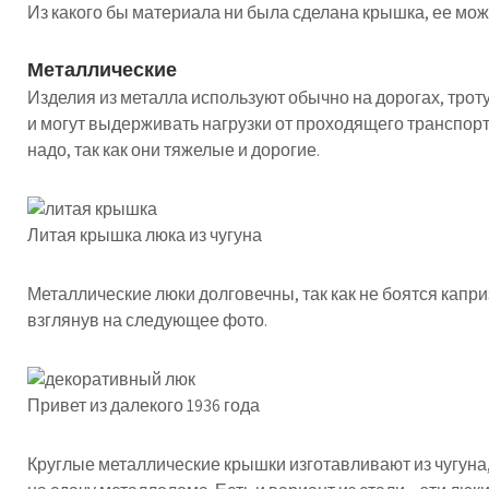
Из какого бы материала ни была сделана крышка, ее мо
Металлические
Изделия из металла используют обычно на дорогах, трот
и могут выдерживать нагрузки от проходящего транспорт
надо, так как они тяжелые и дорогие.
Литая крышка люка из чугуна
Металлические люки долговечны, так как не боятся капри
взглянув на следующее фото.
Привет из далекого 1936 года
Круглые металлические крышки изготавливают из чугуна,