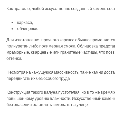
Как правило, любой искусственно созданный камень сост
каркаса;
облицовки.
Для изготовления прочного каркаса обычно применяется
полиуретан либо полимерная смола. Облицовка предста
мраморные, кварцевые или гранитные частицы, что поз
оттенки.
Несмотря на кажущуюся массивность, такие камни доста
передвигать их без особого труда.
Конструкция такого валуна пустотелая, но в то же время
повышенному уровню влажности. Искусственный камень 
без опасения оставлять зимовать на улице.