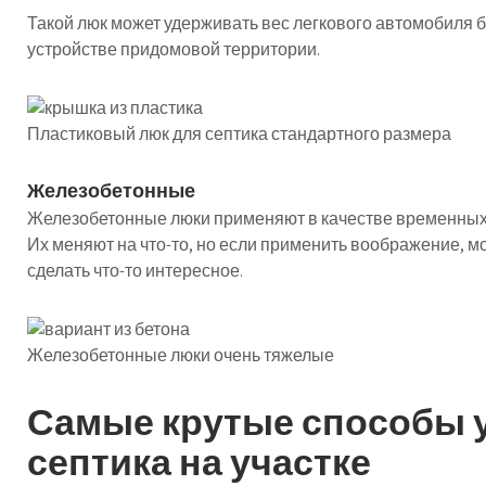
Такой люк может удерживать вес легкового автомобиля б
устройстве придомовой территории.
Пластиковый люк для септика стандартного размера
Железобетонные
Железобетонные люки применяют в качестве временных р
Их меняют на что-то, но если применить воображение, мо
сделать что-то интересное.
Железобетонные люки очень тяжелые
Самые крутые способы 
септика на участке