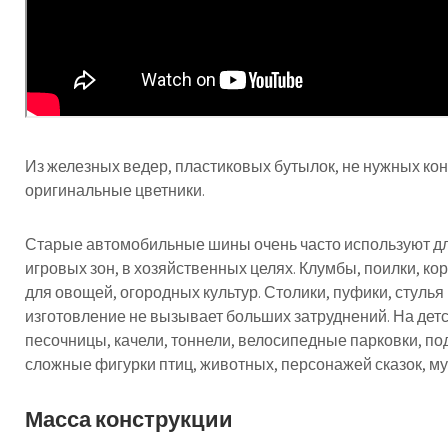
Из железных ведер, пластиковых бутылок, не нужных кон
оригинальные цветники.
Старые автомобильные шины очень часто используют д
игровых зон, в хозяйственных целях. Клумбы, поилки, ко
для овощей, огородных культур. Столики, пуфики, стулья
изготовление не вызывает больших затруднений. На дет
песочницы, качели, тоннели, велосипедные парковки, п
сложные фигурки птиц, животных, персонажей сказок, м
Масса конструкции