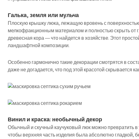
Галька, земля или мульча
Плоскую крышку люка, лежащую вровень с поверхностью
мелкофракционным материалом и полностью скрыть от гла
древесная кора ― что найдется в хозяйстве. Этот просто
ландшафтной композиции.
Особенно гармонично такие декорации смотрятся в состав
даже не догадается, что под этой красотой скрывается к
Винил и краска: необычный декор
Обычный и скучный каучуковый люк можно превратить в 
чтобы верхняя часть изделия была абсолютно гладкой, б