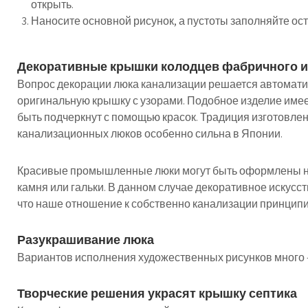
открыть.
Наносите основной рисунок, а пустоты заполняйте ос
Декоративные крышки колодцев фабричного и
Вопрос декорации люка канализации решается автомати
оригинальную крышку с узорами. Подобное изделие имее
быть подчеркнут с помощью красок. Традиция изготовлен
канализационных люков особенно сильна в Японии.
Красивые промышленные люки могут быть оформлены не 
камня или гальки. В данном случае декоративное искусс
что наше отношение к собственно канализации принципи
Разукрашивание люка
Вариантов исполнения художественных рисунков много 
Творческие решения украсят крышку септика