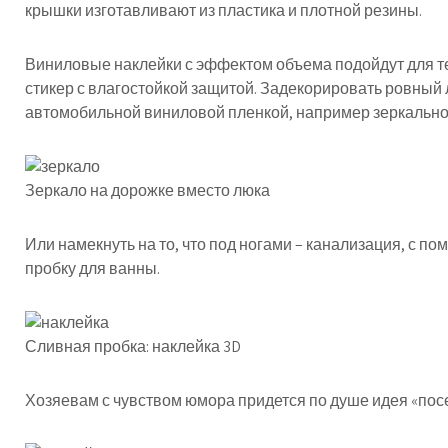
крышки изготавливают из пластика и плотной резины.
Виниловые наклейки с эффектом объема подойдут для тех
стикер с влагостойкой защитой. Задекорировать ровны
автомобильной виниловой пленкой, например зеркально
Зеркало на дорожке вместо люка
Или намекнуть на то, что под ногами – канализация, с 
пробку для ванны.
Сливная пробка: наклейка 3D
Хозяевам с чувством юмора придется по душе идея «посе