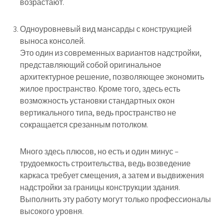
возрастают.
Одноуровневый вид мансарды с конструкцией
выноса консолей.
Это один из современных вариантов надстройки,
представляющий собой оригинальное
архитектурное решение, позволяющее экономить
жилое пространство. Кроме того, здесь есть
возможность установки стандартных окон
вертикального типа, ведь пространство не
сокращается срезанным потолком.
Много здесь плюсов, но есть и один минус –
трудоемкость строительства, ведь возведение
каркаса требует смещения, а затем и выдвижения
надстройки за границы конструкции здания.
Выполнить эту работу могут только профессионалы
высокого уровня.