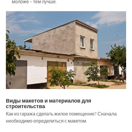
моложе – тем лучше.
Виды макетов и материалов для
строительства
Как из гаража сделать жилое помещение? Сначала
необходимо определиться с макетом.