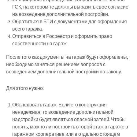
ГСК, на котором те должны выразить свое согласие
на возведение дополнительной постройки.
Обратиться в БТИ с документами для оформления
всего гаража.
Отправиться в Росреестр и оформить право
собственности на гараж.
После того как документы на гараж будут оформлены,
необходимо заняться решением вопросов с
возведением дополнительной постройки по закону.
Для этого нужно:
Обследовать гараж. Если его конструкция
ненадежная, то возведение дополнительной
надстройки будет являться опасной затеей. Чтобы
понять, можно ли построить второй этаж в гараже в
гаражном кооперативе или в отдельно стоящем