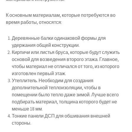
К основным материалам, которые потребуются во
время работы, относятся:
Деревянные балки одинаковой формы для
удержания общей конструкции.
Кирпичи или листья бруса, которые будут служить
основой для возведения второго этажа. Главное,
чтобы материал не отличался от того, из которого
изготовлен первый этаж.
Утеплитель. Необходим для создания
дополнительной теплоизоляции, чтобы в
помещении было тепло даже зимой. Лучше всего
подбирать материал, толщина которого будет не
меньше 18 мм.
Тонкие панели ДСП для обшивания внешней
стороны.