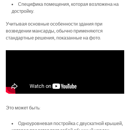
Специфика помещения, которая возложена на
достройку.
Учитывая основные особенности здания при
возведении мансарды, обычно применяются
стандартные решения, показанные на фото.
Это может быть:
Одноуровневая постройка с двускатной крышей,