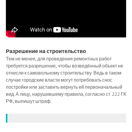
Разрешение на строительство
Тем не менее, для проведения ремонтных работ
требуется разрешение, чтобы возведённый объект не
отнесли к самовольному строительству. Ведь в таком
случае городские власти могут потребовать снос
постройки или заставить вернуть ей первоначальный
вид. А лицу, нарушившему правила, согласно ст. 222 ГК
РФ, выпишут штраф.