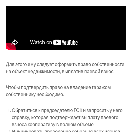
Для этого ему следует оформить право собственности
на объект недвижимости, выплатив паевой взнос.
Чтобы подтвердить право на владение гаражом
собственнику необходимо:
Обратиться к председателю ГСК и запросить у него
справку, которая подтверждает выплату паевого
взноса кооперативу в полном объеме.
Инициировать проведение собрания всех членов