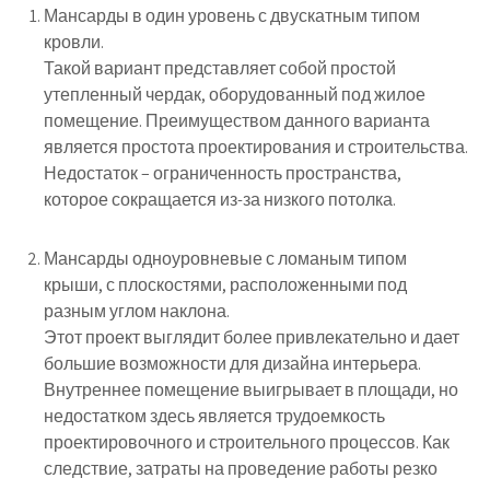
Мансарды в один уровень с двускатным типом
кровли.
Такой вариант представляет собой простой
утепленный чердак, оборудованный под жилое
помещение. Преимуществом данного варианта
является простота проектирования и строительства.
Недостаток – ограниченность пространства,
которое сокращается из-за низкого потолка.
Мансарды одноуровневые с ломаным типом
крыши, с плоскостями, расположенными под
разным углом наклона.
Этот проект выглядит более привлекательно и дает
большие возможности для дизайна интерьера.
Внутреннее помещение выигрывает в площади, но
недостатком здесь является трудоемкость
проектировочного и строительного процессов. Как
следствие, затраты на проведение работы резко