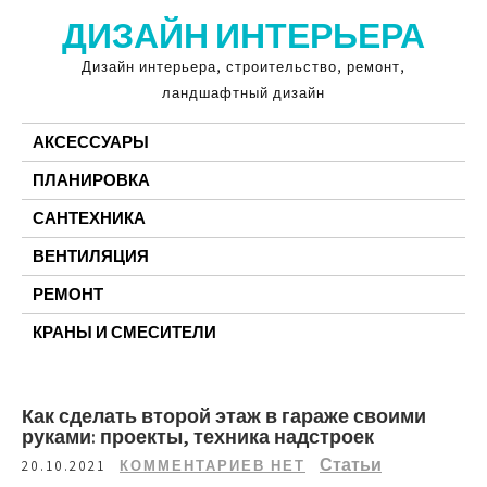
Перейти
ДИЗАЙН ИНТЕРЬЕРА
к
содержимому
Дизайн интерьера, строительство, ремонт,
ландшафтный дизайн
АКСЕССУАРЫ
ПЛАНИРОВКА
САНТЕХНИКА
ВЕНТИЛЯЦИЯ
РЕМОНТ
КРАНЫ И СМЕСИТЕЛИ
Как сделать второй этаж в гараже своими
руками: проекты, техника надстроек
Статьи
20.10.2021
КОММЕНТАРИЕВ НЕТ