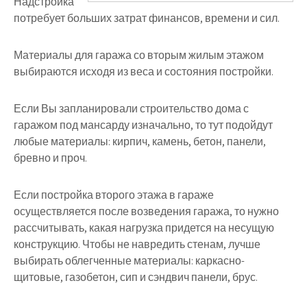
Надстройка
потребует больших затрат финансов, времени и сил.
Материалы для гаража со вторым жилым этажом
выбираются исходя из веса и состояния постройки.
Если Вы запланировали строительство дома с
гаражом под мансарду изначально, то тут подойдут
любые материалы: кирпич, камень, бетон, панели,
бревно и проч.
Если постройка второго этажа в гараже
осуществляется после возведения гаража, то нужно
рассчитывать, какая нагрузка придется на несущую
конструкцию. Чтобы не навредить стенам, лучше
выбирать облегченные материалы: каркасно-
щитовые, газобетон, сип и сэндвич панели, брус.