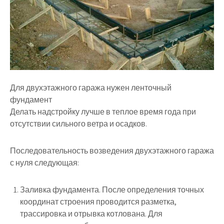
Для двухэтажного гаража нужен ленточный
фундамент
Делать надстройку лучше в теплое время года при
отсутствии сильного ветра и осадков.
Последовательность возведения двухэтажного гаража
с нуля следующая:
Заливка фундамента. После определения точных
координат строения проводится разметка,
трассировка и отрывка котлована. Для