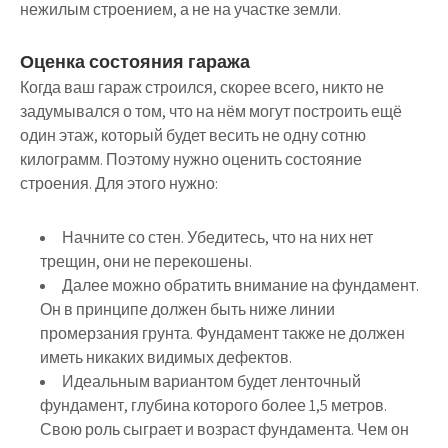
нежилым строением, а не на участке земли.
Оценка состояния гаража
Когда ваш гараж строился, скорее всего, никто не
задумывался о том, что на нём могут построить ещё
один этаж, который будет весить не одну сотню
килограмм. Поэтому нужно оценить состояние
строения. Для этого нужно:
Начните со стен. Убедитесь, что на них нет
трещин, они не перекошены.
Далее можно обратить внимание на фундамент.
Он в принципе должен быть ниже линии
промерзания грунта. Фундамент также не должен
иметь никаких видимых дефектов.
Идеальным вариантом будет ленточный
фундамент, глубина которого более 1,5 метров.
Свою роль сыграет и возраст фундамента. Чем он