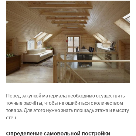
Перед закупкой материала необходимо осуществить
точные расчёты, чтобы не ошибиться с количеством
товара. Для этого нужно знать площадь этажа и высоту
стен.
Определение самовольной постройки