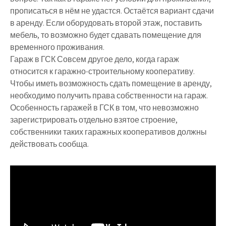
прописаться в нём не удастся. Остаётся вариант сдачи
в аренду. Если оборудовать второй этаж, поставить
мебель, то возможно будет сдавать помещение для
временного проживания.
Гараж в ГСК Совсем другое дело, когда гараж
относится к гаражно-строительному кооперативу.
Чтобы иметь возможность сдать помещение в аренду,
необходимо получить права собственности на гараж.
Особенность гаражей в ГСК в том, что невозможно
зарегистрировать отдельно взятое строение,
собственники таких гаражных кооперативов должны
действовать сообща.