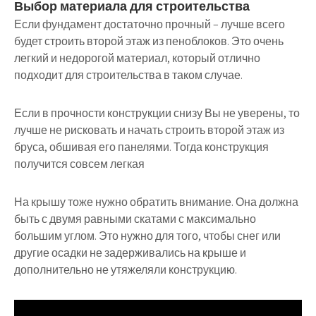
Выбор материала для строительства
Если фундамент достаточно прочный – лучше всего
будет строить второй этаж из пеноблоков. Это очень
легкий и недорогой материал, который отлично
подходит для строительства в таком случае.
Если в прочности конструкции снизу Вы не уверены, то
лучше не рисковать и начать строить второй этаж из
бруса, обшивая его панелями. Тогда конструкция
получится совсем легкая
На крышу тоже нужно обратить внимание. Она должна
быть с двумя равными скатами с максимально
большим углом. Это нужно для того, чтобы снег или
другие осадки не задерживались на крыше и
дополнительно не утяжеляли конструкцию.