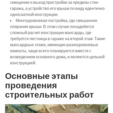
смещение и выход пристройки за пределы стен
гаража, а устройство его крыши по виду идентично
односкатной конструкции.
Многоуровневая постройка, где смешанное
опирание крыши. В этом случае понадобится
сложный расчет конструкции мансарды, где
требуется лестница в гараже на второй этаж. Такие
мансардные этажи, имеющие разноуровневые
комнаты, чаще всего планируются вместе с
возведением основного дома, и являются цельной
конструкцией.
Основные этапы
проведения
строительных работ