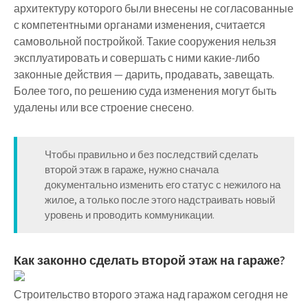
архитектуру которого были внесены не согласованные
с компетентными органами изменения, считается
самовольной постройкой. Такие сооружения нельзя
эксплуатировать и совершать с ними какие-либо
законные действия — дарить, продавать, завещать.
Более того, по решению суда изменения могут быть
удалены или все строение снесено.
Чтобы правильно и без последствий сделать
второй этаж в гараже, нужно сначала
документально изменить его статус с нежилого на
жилое, а только после этого надстраивать новый
уровень и проводить коммуникации.
Как законно сделать второй этаж на гараже?
Строительство второго этажа над гаражом сегодня не