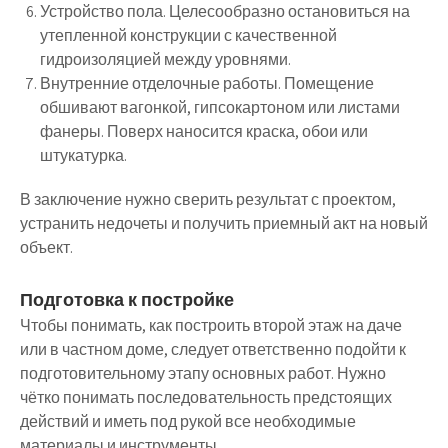
Устройство пола. Целесообразно остановиться на
утепленной конструкции с качественной
гидроизоляцией между уровнями.
Внутренние отделочные работы. Помещение
обшивают вагонкой, гипсокартоном или листами
фанеры. Поверх наносится краска, обои или
штукатурка.
В заключение нужно сверить результат с проектом,
устранить недочеты и получить приемный акт на новый
объект.
Подготовка к постройке
Чтобы понимать, как построить второй этаж на даче
или в частном доме, следует ответственно подойти к
подготовительному этапу основных работ. Нужно
чётко понимать последовательность предстоящих
действий и иметь под рукой все необходимые
материалы и инструменты.