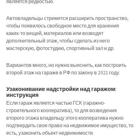
является редкостью.
Автовладельцы стремятся расширить пространство,
чтобы появилось свободное место для хранения
каких-то вещей, материалов или возводят
дополнительный этаж, чтобы сделать из него
мастерскую, фотостудию, спортивный зал и др.
Вариантов много, но нужно выяснить, как построить
второй этаж на гараже в РФ по закону в 2021 году.
Узаконивание надстройки над гаражом:
инструкция
Если гараж является частью ГСК (гаражно-
строительного кооператива), то для возведения
второго этажа владельцу этого кооператива нужно
подтвердить свое право на недвижимое имущество, то
есть, узаконить объект недвижимости.