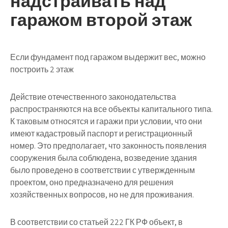
надстраивать над
гаражом второй этаж
Если фундамент под гаражом выдержит вес, можно
построить 2 этаж
Действие отечественного законодательства
распространяются на все объекты капитального типа.
К таковым относятся и гаражи при условии, что они
имеют кадастровый паспорт и регистрационный
номер. Это предполагает, что законность появления
сооружения была соблюдена, возведение здания
было проведено в соответствии с утвержденным
проектом, оно предназначено для решения
хозяйственных вопросов, но не для проживания.
В соответствии со статьей 222 ГК РФ объект, в