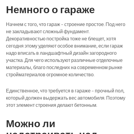
Немного о гараже
Начнем с того, что гараж – строение простое. Под него
не закладывают сложный фундамент.
Декоративностью постройка тоже не блещет, хотя
сегодня этому уделяют особое внимание, если гараж
надо вписать в ландшафтный дизайн загородного
участка. Для чего используют различные отделочные
материалы, благо последних на современном рынке
стройматериалов огромное количество.
Единственное, что требуется в гараже – прочный пол,
который должен выдержать вес автомобиля. Поэтому
этот элемент строения делают бетонным.
Можно ли