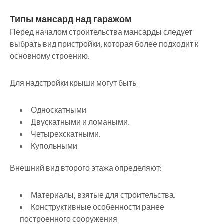
Типы мансард над гаражом
Перед началом строительства мансарды следует
выбрать вид пристройки, которая более подходит к
основному строению.
Для надстройки крыши могут быть:
Односкатными.
Двускатными и ломаными.
Четырехскатными.
Купольными.
Внешний вид второго этажа определяют:
Материалы, взятые для строительства.
Конструктивные особенности ранее
построенного сооружения.