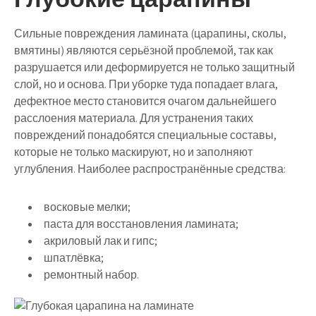
Сильные повреждения ламината (царапины, сколы,
вмятины) являются серьёзной проблемой, так как
разрушается или деформируется не только защитный
слой, но и основа. При уборке туда попадает влага,
дефектное место становится очагом дальнейшего
расслоения материала. Для устранения таких
повреждений понадобятся специальные составы,
которые не только маскируют, но и заполняют
углубления. Наиболее распространённые средства:
восковые мелки;
паста для восстановления ламината;
акриловый лак и гипс;
шпатлёвка;
ремонтный набор.