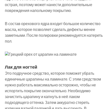
острая, поэтому может нанести дополнительные
повреждения напольному покрытию.
В состав орехового ядра входит большое количество
масла, которое позволяет сделать дефекты менее
заметными. После полировки рекомендуется натереть
пол.
Лак для ногтей
Это подручное средство, которое поможет убрать
единичные царапины на ламинате. С этим средством
нужно работать максимально осторожно, чтобы не
испортить покрытие окончательно. Необходимо
зачистить царапину и капнуть в неё лаком
подходящего оттенка. Затем аккуратно стереть
излишки ватной палочкой и дать высохнуть. В