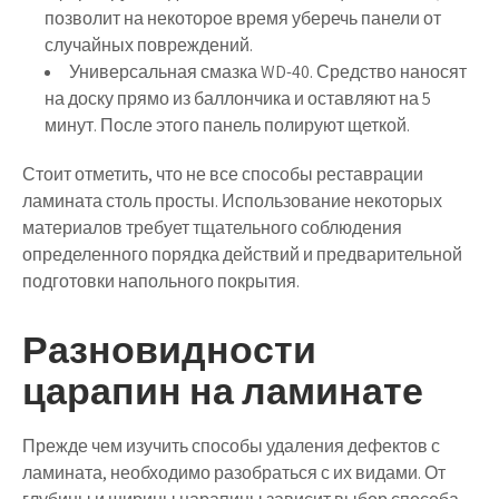
позволит на некоторое время уберечь панели от
случайных повреждений.
Универсальная смазка WD-40. Средство наносят
на доску прямо из баллончика и оставляют на 5
минут. После этого панель полируют щеткой.
Стоит отметить, что не все способы реставрации
ламината столь просты. Использование некоторых
материалов требует тщательного соблюдения
определенного порядка действий и предварительной
подготовки напольного покрытия.
Разновидности
царапин на ламинате
Прежде чем изучить способы удаления дефектов с
ламината, необходимо разобраться с их видами. От