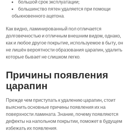
большой срок эксплуатации;
большинство пятен удаляется при помощи
обыкновенного ацетона.
Как видно, ламинированный пол отличается
долговечностью и отличным внешним видом, однако,
как и любое другое покрытие, используемое в быту, он
не лишён вероятности образования царапин, удалить
которые бывает не слишком легко.
Причины появления
царапин
Прежде чем приступать к удалению царапин, стоит
выяснить основные причины появления их на
поверхности ламината. Знание, почему появляются
дефекты на напольном покрытии, поможет в будущем
избежать их появления.