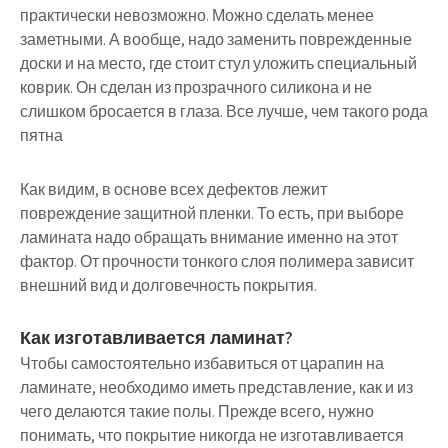
практически невозможно. Можно сделать менее
заметными. А вообще, надо заменить поврежденные
доски и на место, где стоит стул уложить специальный
коврик. Он сделан из прозрачного силикона и не
слишком бросается в глаза. Все лучше, чем такого рода
пятна
Как видим, в основе всех дефектов лежит
повреждение защитной пленки. То есть, при выборе
ламината надо обращать внимание именно на этот
фактор. От прочности тонкого слоя полимера зависит
внешний вид и долговечность покрытия.
Как изготавливается ламинат?
Чтобы самостоятельно избавиться от царапин на
ламинате, необходимо иметь представление, как и из
чего делаются такие полы. Прежде всего, нужно
понимать, что покрытие никогда не изготавливается