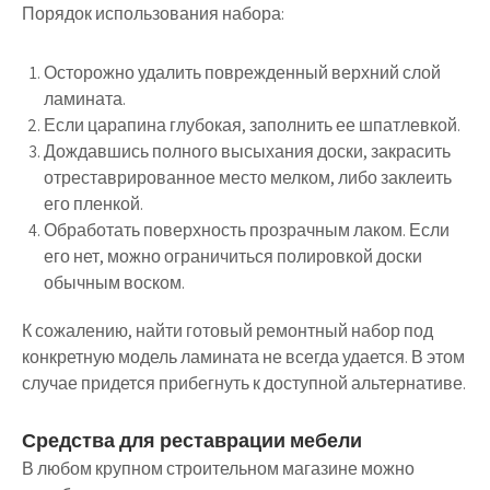
Порядок использования набора:
Осторожно удалить поврежденный верхний слой
ламината.
Если царапина глубокая, заполнить ее шпатлевкой.
Дождавшись полного высыхания доски, закрасить
отреставрированное место мелком, либо заклеить
его пленкой.
Обработать поверхность прозрачным лаком. Если
его нет, можно ограничиться полировкой доски
обычным воском.
К сожалению, найти готовый ремонтный набор под
конкретную модель ламината не всегда удается. В этом
случае придется прибегнуть к доступной альтернативе.
Средства для реставрации мебели
В любом крупном строительном магазине можно