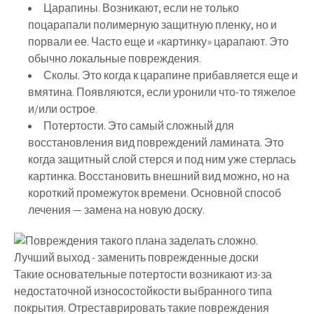
Царапины. Возникают, если не только
поцарапали полимерную защитную пленку, но и
порвали ее. Часто еще и «картинку» царапают. Это
обычно локальные повреждения.
Сколы. Это когда к царапине прибавляется еще и
вмятина. Появляются, если уронили что-то тяжелое
и/или острое.
Потертости. Это самый сложный для
восстановления вид повреждений ламината. Это
когда защитный слой стерся и под ним уже стерлась
картинка. Восстановить внешний вид можно, но на
короткий промежуток времени. Основной способ
лечения — замена на новую доску.
Такие основательные потертости возникают из-за
недостаточной износостойкости выбранного типа
покрытия. Отреставрировать такие повреждения