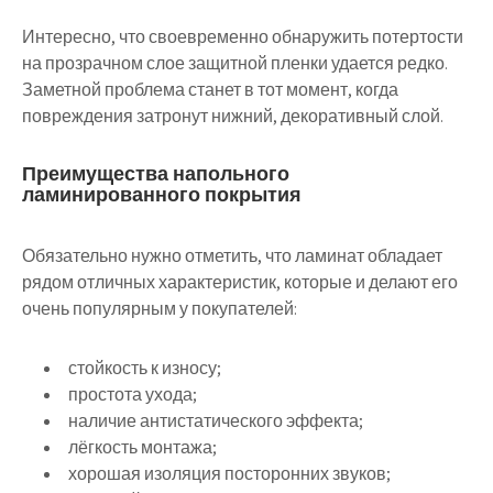
Интересно, что своевременно обнаружить потертости
на прозрачном слое защитной пленки удается редко.
Заметной проблема станет в тот момент, когда
повреждения затронут нижний, декоративный слой.
Преимущества напольного
ламинированного покрытия
Обязательно нужно отметить, что ламинат обладает
рядом отличных характеристик, которые и делают его
очень популярным у покупателей:
стойкость к износу;
простота ухода;
наличие антистатического эффекта;
лёгкость монтажа;
хорошая изоляция посторонних звуков;