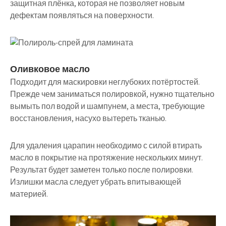
защитная плёнка, которая не позволяет новым
дефектам появляться на поверхности.
Оливковое масло
Подходит для маскировки неглубоких потёртостей.
Прежде чем заниматься полировкой, нужно тщательно
вымыть пол водой и шампунем, а места, требующие
восстановления, насухо вытереть тканью.
Для удаления царапин необходимо с силой втирать
масло в покрытие на протяжение нескольких минут.
Результат будет заметен только после полировки.
Излишки масла следует убрать впитывающей
материей.