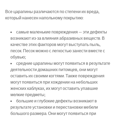
Все царапины различаются по степени их вреда,
который нанесен напольному покрытию:
самые маленькие повреждения — эти дефекты
возникают из-за влияния абразивных веществ. В
качестве этих факторов могут выступать пыль,
песок. Песок можно с легкостью занести вместе с
обувью;
средние царапины могут появиться в результате
деятельности домашних питомцев, они могут
оставить их своими когтями. Также повреждения
могут появиться при хождении на небольших
женских каблуках, их могут оставить упавшие
мелкие предметы;
большие и глубокие дефекты возникают в
результате установки и перестановки мебели
большого размера. Они могут появиться при