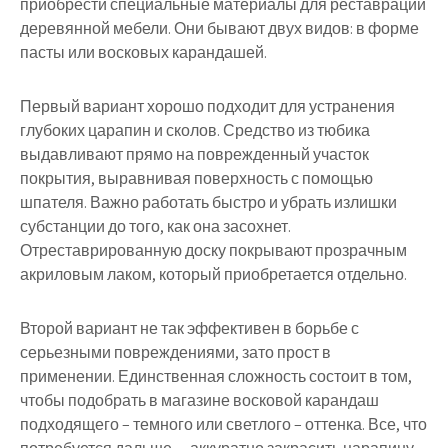
приобрести специальные материалы для реставрации
деревянной мебели. Они бывают двух видов: в форме
пасты или восковых карандашей.
Первый вариант хорошо подходит для устранения
глубоких царапин и сколов. Средство из тюбика
выдавливают прямо на поврежденный участок
покрытия, выравнивая поверхность с помощью
шпателя. Важно работать быстро и убрать излишки
субстанции до того, как она засохнет.
Отреставрированную доску покрывают прозрачным
акриловым лаком, который приобретается отдельно.
Второй вариант не так эффективен в борьбе с
серьезными повреждениями, зато прост в
применении. Единственная сложность состоит в том,
чтобы подобрать в магазине восковой карандаш
подходящего – темного или светлого – оттенка. Все, что