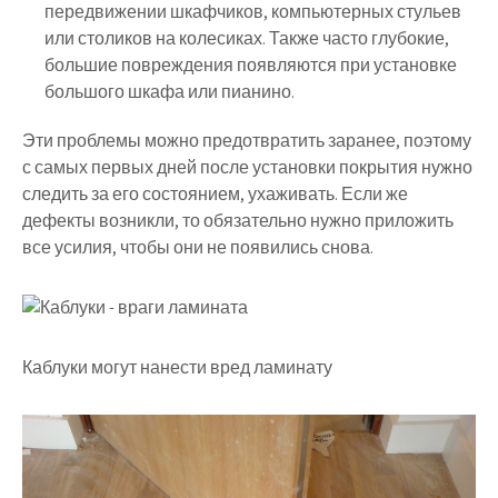
передвижении шкафчиков, компьютерных стульев
или столиков на колесиках. Также часто глубокие,
большие повреждения появляются при установке
большого шкафа или пианино.
Эти проблемы можно предотвратить заранее, поэтому
с самых первых дней после установки покрытия нужно
следить за его состоянием, ухаживать. Если же
дефекты возникли, то обязательно нужно приложить
все усилия, чтобы они не появились снова.
Каблуки могут нанести вред ламинату