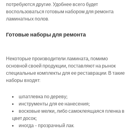
потребуются другие. Удобнее всего будет
воспользоваться готовым набором для ремонта
ламинатных полов.
Готовые наборы для ремонта
Некоторые производители ламината, помимо
основной своей продукции, поставляют на рынок
специальные комплекты для ее реставрации. В такие
наборы входят:
шпатлевка по дереву;
инструменты для ее нанесения;
восковые мелки, либо самоклеящаяся пленка в
цвет досок;
иногда – прозрачный лак.