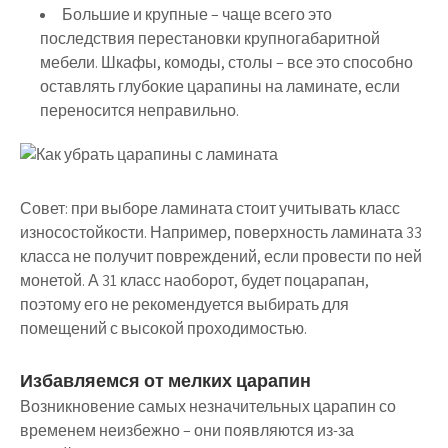
Большие и крупные – чаще всего это
последствия перестановки крупногабаритной
мебели. Шкафы, комоды, столы – все это способно
оставлять глубокие царапины на ламинате, если
переносится неправильно.
Совет: при выборе ламината стоит учитывать класс
износостойкости. Например, поверхность ламината 33
класса не получит повреждений, если провести по ней
монетой. А 31 класс наоборот, будет поцарапан,
поэтому его не рекомендуется выбирать для
помещений с высокой проходимостью.
Избавляемся от мелких царапин
Возникновение самых незначительных царапин со
временем неизбежно – они появляются из-за