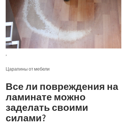
,
Царапины от мебели
Все ли повреждения на
ламинате можно
заделать своими
силами?