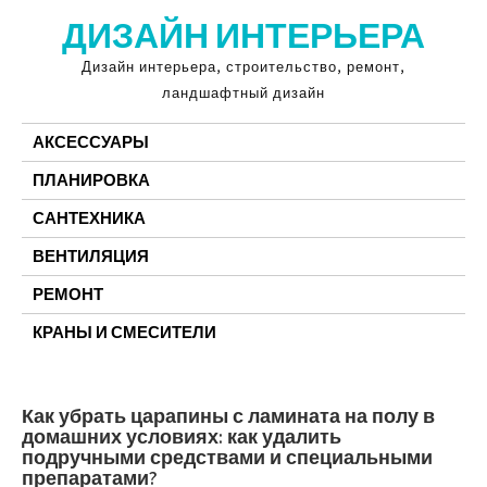
Перейти
ДИЗАЙН ИНТЕРЬЕРА
к
содержимому
Дизайн интерьера, строительство, ремонт,
ландшафтный дизайн
АКСЕССУАРЫ
ПЛАНИРОВКА
САНТЕХНИКА
ВЕНТИЛЯЦИЯ
РЕМОНТ
КРАНЫ И СМЕСИТЕЛИ
Как убрать царапины с ламината на полу в
домашних условиях: как удалить
подручными средствами и специальными
препаратами?