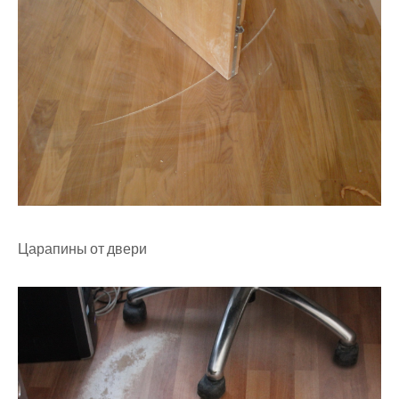
Царапины от двери