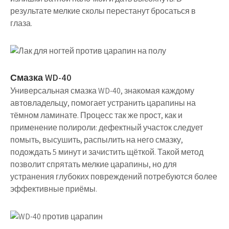
результате мелкие сколы перестанут бросаться в
глаза.
Смазка WD-40
Универсальная смазка WD-40, знакомая каждому
автовладельцу, помогает устранить царапины на
тёмном ламинате. Процесс так же прост, как и
применение полироли: дефектный участок следует
помыть, высушить, распылить на него смазку,
подождать 5 минут и зачистить щёткой. Такой метод
позволит спрятать мелкие царапины, но для
устранения глубоких повреждений потребуются более
эффективные приёмы.