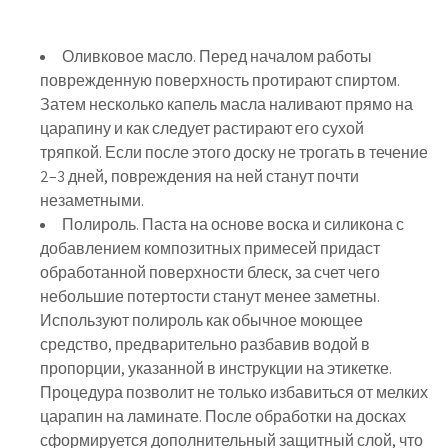
Оливковое масло. Перед началом работы
поврежденную поверхность протирают спиртом.
Затем несколько капель масла наливают прямо на
царапину и как следует растирают его сухой
тряпкой. Если после этого доску не трогать в течение
2–3 дней, повреждения на ней станут почти
незаметными.
Полироль. Паста на основе воска и силикона с
добавлением композитных примесей придаст
обработанной поверхности блеск, за счет чего
небольшие потертости станут менее заметны.
Используют полироль как обычное моющее
средство, предварительно разбавив водой в
пропорции, указанной в инструкции на этикетке.
Процедура позволит не только избавиться от мелких
царапин на ламинате. После обработки на досках
сформируется дополнительный защитный слой, что