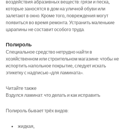
воздействия абразивных веществ: грязи и песка,
которые заносятся в дом на уличной обуви или
залетают в окно. Кроме того, повреждения могут
появиться во время ремонта. Устранить маленькие
царапины не составит особого труда.
Полироль
Специальное средство нетрудно найти в
хозяйственном или строительном магазине: чтобы не
испортить напольное покрытие, следует искать
этикетку с надписью «для ламината».
Читайте также
Вздулся ламинат: что делать и как исправить
Полироль бывает трёх видов:
жидкая,