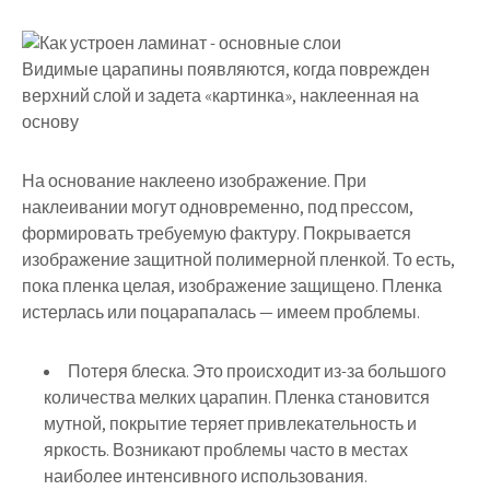
Видимые царапины появляются, когда поврежден
верхний слой и задета «картинка», наклеенная на
основу
На основание наклеено изображение. При
наклеивании могут одновременно, под прессом,
формировать требуемую фактуру. Покрывается
изображение защитной полимерной пленкой. То есть,
пока пленка целая, изображение защищено. Пленка
истерлась или поцарапалась — имеем проблемы.
Потеря блеска. Это происходит из-за большого
количества мелких царапин. Пленка становится
мутной, покрытие теряет привлекательность и
яркость. Возникают проблемы часто в местах
наиболее интенсивного использования.