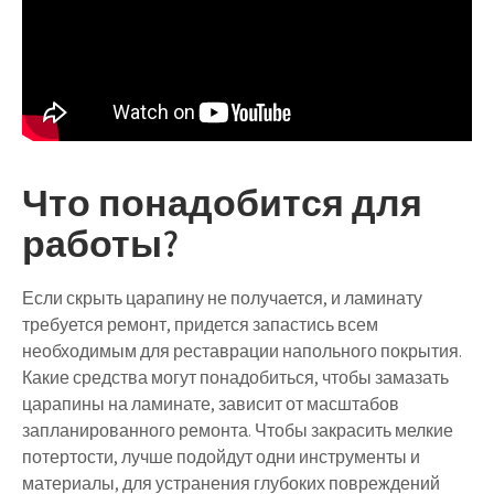
Что понадобится для
работы?
Если скрыть царапину не получается, и ламинату
требуется ремонт, придется запастись всем
необходимым для реставрации напольного покрытия.
Какие средства могут понадобиться, чтобы замазать
царапины на ламинате, зависит от масштабов
запланированного ремонта. Чтобы закрасить мелкие
потертости, лучше подойдут одни инструменты и
материалы, для устранения глубоких повреждений