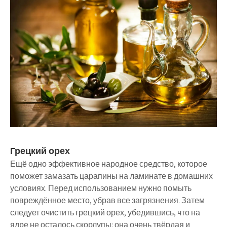
Грецкий орех
Ещё одно эффективное народное средство, которое
поможет замазать царапины на ламинате в домашних
условиях. Перед использованием нужно помыть
повреждённое место, убрав все загрязнения. Затем
следует очистить грецкий орех, убедившись, что на
ядре не осталось скорлупы: она очень твёрдая и