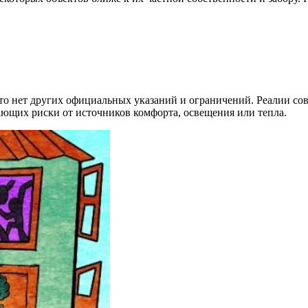
что нет других официальных указаний и ограничений. Реалии с
ющих риски от источников комфорта, освещения или тепла.