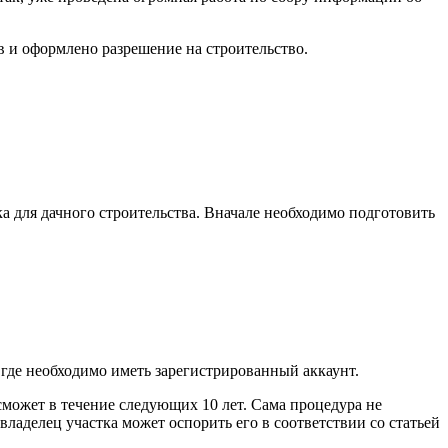
в и оформлено разрешение на строительство.
а для дачного строительства. Вначале необходимо подготовить
 где необходимо иметь зарегистрированный аккаунт.
может в течение следующих 10 лет. Сама процедура не
ладелец участка может оспорить его в соответствии со статьей