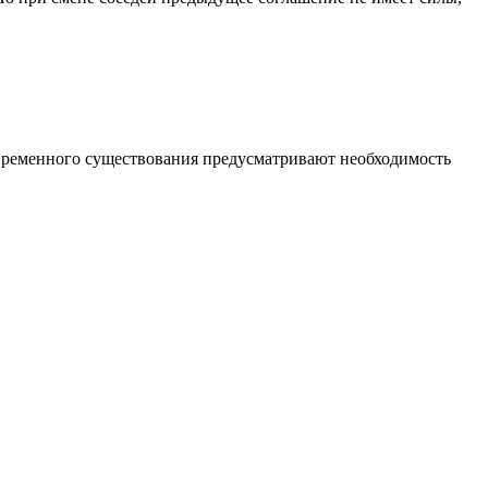
овременного существования предусматривают необходимость