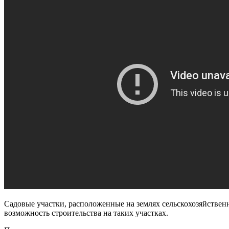
Садовые участки, расположенные на землях сельскохозяйствен
возможность строительства на таких участках.