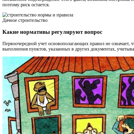
поэтому риск остается.
Дачное строительство
Какие нормативы регулируют вопрос
Первоочередной учет основополагающих правил не означает, 
выполнения пунктов, указанных в других документах, учитыва