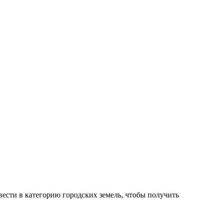
ести в категорию городских земель, чтобы получить