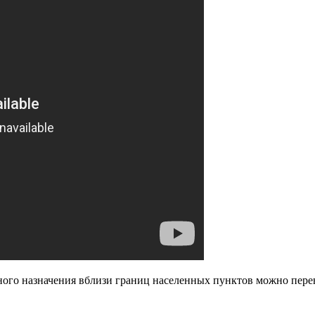
ного назначения вблизи границ населенных пунктов можно перев