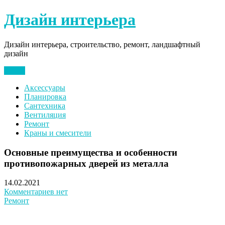
Перейти
Дизайн интерьера
к
содержимому
Дизайн интерьера, строительство, ремонт, ландшафтный
дизайн
Меню
Аксессуары
Планировка
Сантехника
Вентиляция
Ремонт
Краны и смесители
Основные преимущества и особенности
противопожарных дверей из металла
14.02.2021
Комментариев нет
Ремонт