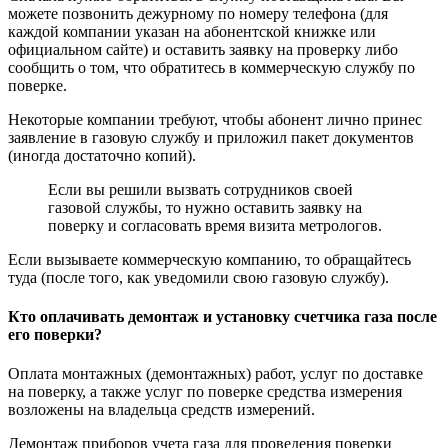
можете позвонить дежурному по номеру телефона (для
каждой компании указан на абонентской книжке или
официальном сайте) и оставить заявку на проверку либо
сообщить о том, что обратитесь в коммерческую службу по
поверке.
Некоторые компании требуют, чтобы абонент лично принес
заявление в газовую службу и приложил пакет документов
(иногда достаточно копий).
Если вы решили вызвать сотрудников своей
газовой службы, то нужно оставить заявку на
поверку и согласовать время визита метрологов.
Если вызываете коммерческую компанию, то обращайтесь
туда (после того, как уведомили свою газовую службу).
Кто оплачивать демонтаж и установку счетчика газа после
его поверки?
Оплата монтажных (демонтажных) работ, услуг по доставке
на поверку, а также услуг по поверке средства измерения
возложены на владельца средств измерений.
Демонтаж приборов учета газа для проведения поверки