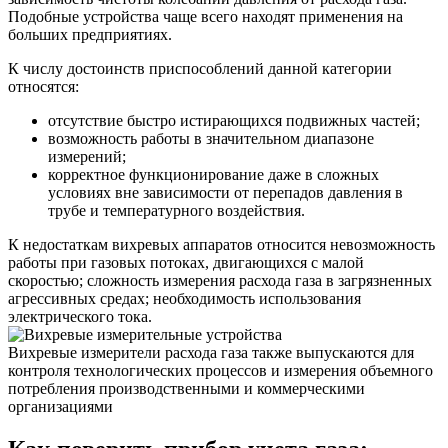
Подобные устройства чаще всего находят применения на
больших предприятиях.
К числу достоинств приспособлений данной категории
относятся:
отсутствие быстро истирающихся подвижных частей;
возможность работы в значительном диапазоне
измерений;
корректное функционирование даже в сложных
условиях вне зависимости от перепадов давления в
трубе и температурного воздействия.
К недостаткам вихревых аппаратов относится невозможность
работы при газовых потоках, двигающихся с малой
скоростью; сложность измерения расхода газа в загрязненных
агрессивных средах; необходимость использования
электрического тока.
Вихревые измерители расхода газа также выпускаются для
контроля технологических процессов и измерения объемного
потребления производственными и коммерческими
организациями