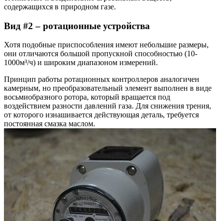
содержащихся в природном газе.
Вид #2 – ротационные устройства
Хотя подобные приспособления имеют небольшие размеры,
они отличаются большой пропускной способностью (10-
1000м³/ч) и широким диапазоном измерений.
Принцип работы ротационных контроллеров аналогичен
камерным, но преобразовательный элемент выполнен в виде
восьмиобразного ротора, который вращается под
воздействием разности давлений газа. Для снижения трения,
от которого изнашивается действующая деталь, требуется
постоянная смазка маслом.