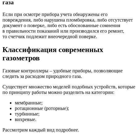
газа
Если при осмотре прибора учета обнаружены его
повреждения, либо нарушена пломбировка, либо отсутствует
документ о поверке, либо есть обоснованные сомнения
в правильности показаний или производился его ремонт,
то счетчик подлежит внеочередной поверке.
Классификация современных
газометров
Газовые контроллеры – удобные приборы, позволяющие
следить за расходом природного газа.
Существует множество моделей подобных устройств, которые
по принципу работы можно разделить на категории:
мембранные;
ротационные (роторные);
турбинные;
вихревые.
Рассмотрим каждый вид подробнее.