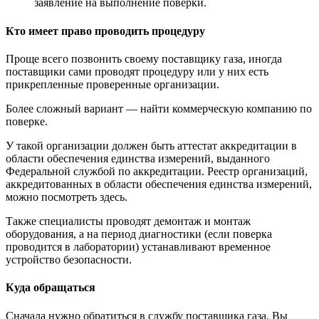
заявление на выполнение поверки.
Кто имеет право проводить процедуру
Проще всего позвонить своему поставщику газа, иногда
поставщики сами проводят процедуру или у них есть
прикрепленные проверенные организации.
Более сложный вариант — найти коммерческую компанию по
поверке.
У такой организации должен быть аттестат аккредитации в
области обеспечения единства измерений, выданного
Федеральной службой по аккредитации. Реестр организаций,
аккредитованных в области обеспечения единства измерений,
можно посмотреть здесь.
Также специалисты проводят демонтаж и монтаж
оборудования, а на период диагностики (если поверка
проводится в лаборатории) устанавливают временное
устройство безопасности.
Куда обращаться
Сначала нужно обратиться в службу поставщика газа. Вы