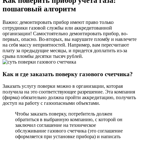
Как поверить прибор учета газа:
пошаговый алгоритм
Важно: демонтировать прибор имеют право только
сотрудники газовой службы или аккредитованной
организации! Самостоятельно демонтировать прибор, во-
первых, опасно. Во-вторых, вы нарушите пломбу и навлечете
на себя массу неприятностей. Например, вам пересчитают
плату за предыдущие месяцы, и придется доплатить из-за
срыва пломбы десятки тысяч рублей.
Как и где заказать поверку газового счетчика?
Заказать услугу поверки можно в организации, которая
получила на это соответствующее разрешение. Эта компания
(фирма) обязательно должна пройти аккредитацию, получить
доступ на работу с газоопасными объектами.
Чтобы заказать поверку, потребитель должен
обратиться в выбранную компанию, с которой он
заключил соглашение на техническое
обслуживание газового счетчика (это соглашение
оформляется при установке прибора) и написать