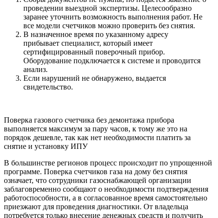
проведении выездной экспертизы. Целесообразно
заранее уточнить возможность выполнения работ. Не
все модели счетчиков можно проверить без снятия.
В назначенное время по указанному адресу
прибывает специалист, который имеет
сертифицированный поверочный прибор.
Оборудование подключается к системе и проводится
анализ.
Если нарушений не обнаружено, выдается
свидетельство.
Поверка газового счетчика без демонтажа прибора
выполняется максимум за пару часов, к тому же это на
порядок дешевле, так как нет необходимости платить за
снятие и установку ИПУ
В большинстве регионов процесс происходит по упрощенной
программе. Поверка счетчиков газа на дому без снятия
означает, что сотрудники газоснабжающей организации
заблаговременно сообщают о необходимости подтверждения
работоспособности, а в согласованное время самостоятельно
приезжают для проведения диагностики. От владельца
потребуется только внесение денежных средств и получить