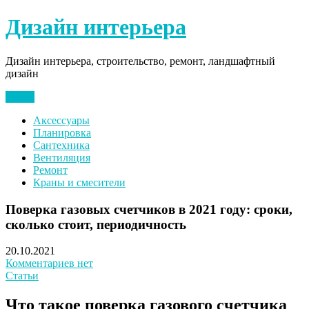
Перейти
Дизайн интерьера
к
содержимому
Дизайн интерьера, строительство, ремонт, ландшафтный
дизайн
Меню
Аксессуары
Планировка
Сантехника
Вентиляция
Ремонт
Краны и смесители
Поверка газовых счетчиков в 2021 году: сроки,
сколько стоит, периодичность
20.10.2021
Комментариев нет
Статьи
Что такое поверка газового счетчика