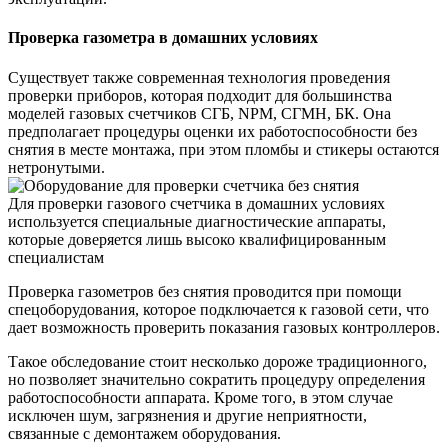
Проверка газометра в домашних условиях
Существует также современная технология проведения
проверки приборов, которая подходит для большинства
моделей газовых счетчиков СГБ, NPM, СГМН, БК. Она
предполагает процедуры оценки их работоспособности без
снятия в месте монтажа, при этом пломбы и стикеры остаются
нетронутыми.
Для проверки газового счетчика в домашних условиях
используется специальные диагностические аппараты,
которые доверяется лишь высоко квалифицированным
специалистам
Проверка газометров без снятия проводится при помощи
спецоборудования, которое подключается к газовой сети, что
дает возможность проверить показания газовых контроллеров.
Такое обследование стоит несколько дороже традиционного,
но позволяет значительно сократить процедуру определения
работоспособности аппарата. Кроме того, в этом случае
исключен шум, загрязнения и другие неприятности,
связанные с демонтажем оборудования.