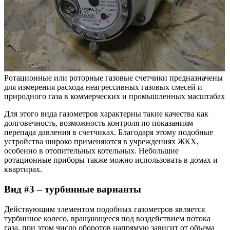
Ротационные или роторные газовые счетчики предназначены
для измерения расхода неагрессивных газовых смесей и
природного газа в коммерческих и промышленных масштабах
Для этого вида газометров характерны такие качества как
долговечность, возможность контроля по показаниям
перепада давления в счетчиках. Благодаря этому подобные
устройства широко применяются в учреждениях ЖКХ,
особенно в отопительных котельных. Небольшие
ротационные приборы также можно использовать в домах и
квартирах.
Вид #3 – турбинные варианты
Действующим элементом подобных газометров является
турбинное колесо, вращающееся под воздействием потока
газа, при этом число оборотов напрямую зависит от объема