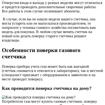
Отверстия входа и выхода у разных моделях могут отличаться
и придется проводить дополнительные сварочные работы.
Все работы в этом случае оплачивают абоненты.
В случае, если вы не нашли модели вашего счетчика, она
могла устареть или не выпускаться производителем, то
попросите у техника газового хозяйства посоветовать вам
модель для покупки. В любом случае менять счетчик на
новый или делать поверку старого счетчика решают
владельцы.
Особенности поверки газового
счетчика
Поверка прибора учета газа может быть как выездной
(счетчик снимается и отвозится в лабораторию), так и местной
(специалист приезжает с оборудованием к заявителю и на
месте проводит поверку).
Как проводится поверка счетчика на дому?
Потребители газа могут купить газовые счетчики, поверку