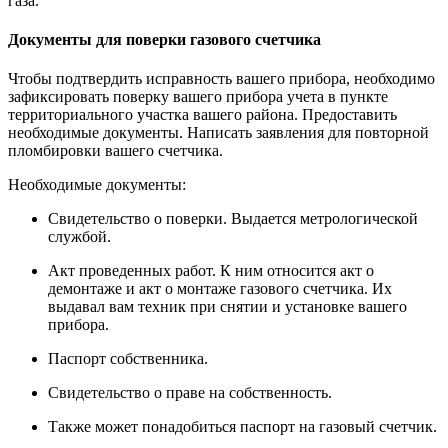
газа.
Документы для поверки газового счетчика
Чтобы подтвердить исправность вашего прибора, необходимо
зафиксировать поверку вашего прибора учета в пункте
территориального участка вашего района. Предоставить
необходимые документы. Написать заявления для повторной
пломбировки вашего счетчика.
Необходимые документы:
Свидетельство о поверки. Выдается метрологической
службой.
Акт проведенных работ. К ним относится акт о
демонтаже и акт о монтаже газового счетчика. Их
выдавал вам техник при снятии и установке вашего
прибора.
Паспорт собственника.
Свидетельство о праве на собственность.
Также может понадобиться паспорт на газовый счетчик.