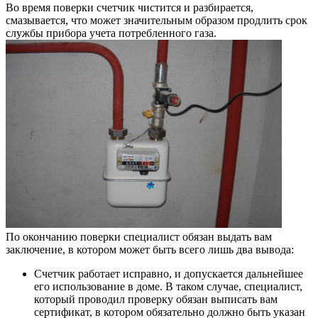
Во время поверки счетчик чистится и разбирается,
смазывается, что может значительным образом продлить срок
службы прибора учета потребленного газа.
По окончанию поверки специалист обязан выдать вам
заключение, в котором может быть всего лишь два вывода:
Счетчик работает исправно, и допускается дальнейшее
его использование в доме. В таком случае, специалист,
который проводил проверку обязан выписать вам
сертификат, в котором обязательно должно быть указан