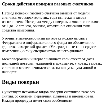
Сроки действия поверки газовых счетчиков
Период поверки газового счетчика зависит от модели
счетчика, его характеристик, года выпуска и завода
изготовителя. Интервал между поверками может составлять
от 2 до 12 лет, что, обычно, отражено в описании типа
средства измерения.
Уточнить межповерочный интервал можно на сайте
Федерального информационного фонда по обеспечению
единства измерений (раздел «Утвержденные типы средств
измерений») или у специалистов нашего филиала.
Межповерочный интервал начинает свой отсчет от даты
последней поверки, указанной в документе, у новых газовых
счетчиков отсчет начинается с даты выпуска, указанной в
паспорте.
Виды поверки
Существует несколько видов поверки счетчиков газа: без
снятия, со снятием, первичная, плановая и внеплановая.
Каждая процедура имеет свои особенности.