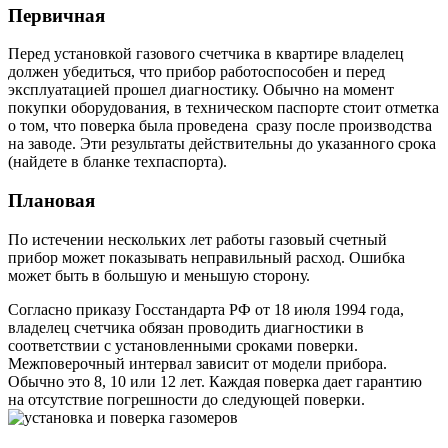
Первичная
Перед установкой газового счетчика в квартире владелец
должен убедиться, что прибор работоспособен и перед
эксплуатацией прошел диагностику. Обычно на момент
покупки оборудования, в техническом паспорте стоит отметка
о том, что поверка была проведена сразу после производства
на заводе. Эти результаты действительны до указанного срока
(найдете в бланке техпаспорта).
Плановая
По истечении нескольких лет работы газовый счетный
прибор может показывать неправильный расход. Ошибка
может быть в большую и меньшую сторону.
Согласно приказу Госстандарта РФ от 18 июля 1994 года,
владелец счетчика обязан проводить диагностики в
соответствии с установленными сроками поверки.
Межповерочный интервал зависит от модели прибора.
Обычно это 8, 10 или 12 лет. Каждая поверка дает гарантию
на отсутствие погрешности до следующей поверки.