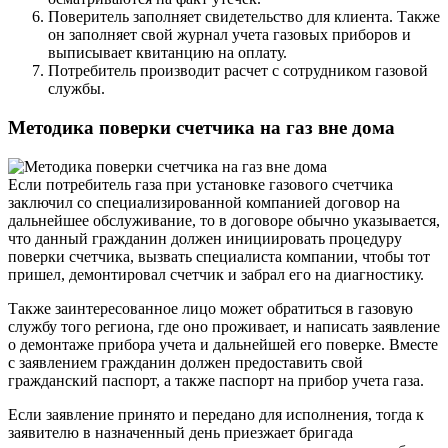
Поверитель заполняет свидетельство для клиента. Также
он заполняет свой журнал учета газовых приборов и
выписывает квитанцию на оплату.
Потребитель производит расчет с сотрудником газовой
службы.
Методика поверки счетчика на газ вне дома
Если потребитель газа при установке газового счетчика
заключил со специализированной компанией договор на
дальнейшее обслуживание, то в договоре обычно указывается,
что данный гражданин должен инициировать процедуру
поверки счетчика, вызвать специалиста компании, чтобы тот
пришел, демонтировал счетчик и забрал его на диагностику.
Также заинтересованное лицо может обратиться в газовую
службу того региона, где оно проживает, и написать заявление
о демонтаже прибора учета и дальнейшей его поверке. Вместе
с заявлением гражданин должен предоставить свой
гражданский паспорт, а также паспорт на прибор учета газа.
Если заявление принято и передано для исполнения, тогда к
заявителю в назначенный день приезжает бригада