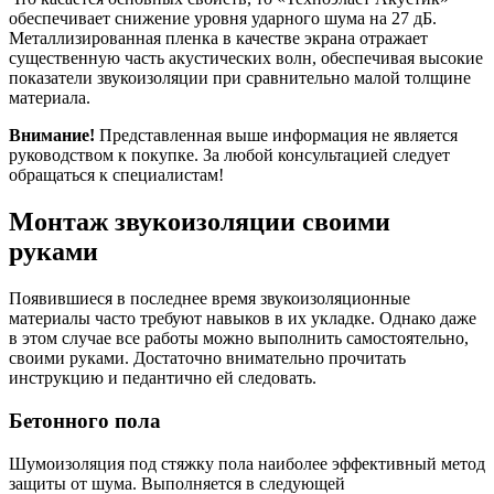
обеспечивает снижение уровня ударного шума на 27 дБ.
Металлизированная пленка в качестве экрана отражает
существенную часть акустических волн, обеспечивая высокие
показатели звукоизоляции при сравнительно малой толщине
материала.
Внимание!
Представленная выше информация не является
руководством к покупке. За любой консультацией следует
обращаться к специалистам!
Монтаж звукоизоляции своими
руками
Появившиеся в последнее время звукоизоляционные
материалы часто требуют навыков в их укладке. Однако даже
в этом случае все работы можно выполнить самостоятельно,
своими руками. Достаточно внимательно прочитать
инструкцию и педантично ей следовать.
Бетонного пола
Шумоизоляция под стяжку пола наиболее эффективный метод
защиты от шума. Выполняется в следующей