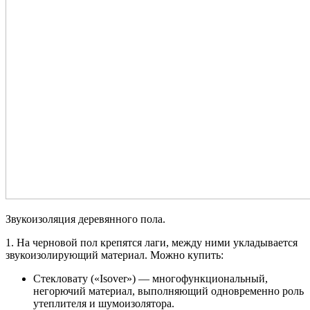
Звукоизоляция деревянного пола.
1. На черновой пол крепятся лаги, между ними укладывается
звукоизолирующий материал. Можно купить:
Стекловату («Isover») — многофункциональный,
негорючий материал, выполняющий одновременно роль
утеплителя и шумоизолятора.