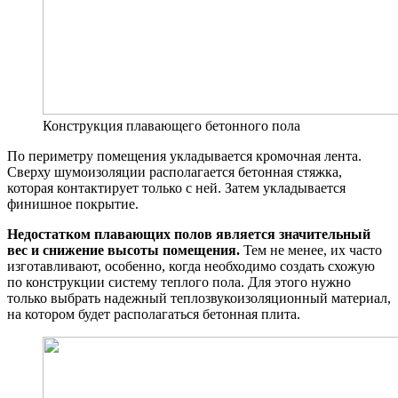
Конструкция плавающего бетонного пола
По периметру помещения укладывается кромочная лента.
Сверху шумоизоляции располагается бетонная стяжка,
которая контактирует только с ней. Затем укладывается
финишное покрытие.
Недостатком плавающих полов является значительный
вес и снижение высоты помещения.
Тем не менее, их часто
изготавливают, особенно, когда необходимо создать схожую
по конструкции систему теплого пола. Для этого нужно
только выбрать надежный теплозвукоизоляционный материал,
на котором будет располагаться бетонная плита.