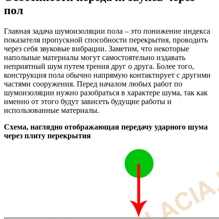
пол
Главная задача шумоизоляции пола – это понижение индекса
показателя пропускной способности перекрытия, проводить
через себя звуковые вибрации. Заметим, что некоторые
напольные материалы могут самостоятельно издавать
неприятный шум путем трения друг о друга. Более того,
конструкция пола обычно напрямую контактирует с другими
частями сооружения. Перед началом любых работ по
шумоизоляции нужно разобраться в характере шума, так как
именно от этого будут зависеть будущие работы и
использованные материалы.
Схема, наглядно отображающая передачу ударного шума
через плиту перекрытия