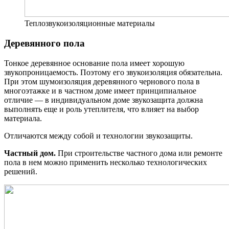
Теплозвукоизоляционные материалы
Деревянного пола
Тонкое деревянное основание пола имеет хорошую
звукопроницаемость. Поэтому его звукоизоляция обязательна.
При этом шумоизоляция деревянного чернового пола в
многоэтажке и в частном доме имеет принципиальное
отличие — в индивидуальном доме звукозащита должна
выполнять еще и роль утеплителя, что влияет на выбор
материала.
Отличаются между собой и технологии звукозащиты.
Частный дом.
При строительстве частного дома или ремонте
пола в нем можно применить несколько технологических
решений.