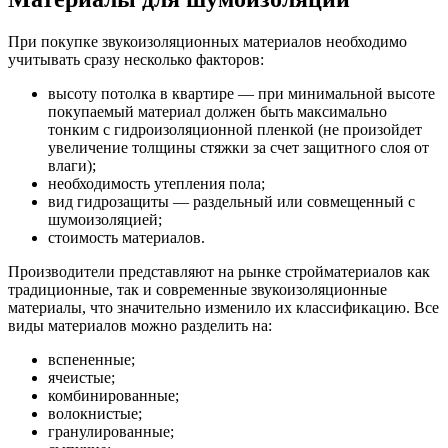
При покупке звукоизоляционных материалов необходимо
учитывать сразу несколько факторов:
высоту потолка в квартире — при минимальной высоте
покупаемый материал должен быть максимально
тонким с гидроизоляционной пленкой (не произойдет
увеличение толщины стяжки за счет защитного слоя от
влаги);
необходимость утепления пола;
вид гидрозащиты — раздельный или совмещенный с
шумоизоляцией;
стоимость материалов.
Производители представляют на рынке стройматериалов как
традиционные, так и современные звукоизоляционные
материалы, что значительно изменило их классификацию. Все
виды материалов можно разделить на:
вспененные;
ячеистые;
комбинированные;
волокнистые;
гранулированные;