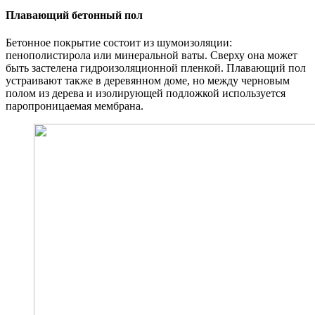
Плавающий бетонный пол
Бетонное покрытие состоит из шумоизоляции:
пенополистирола или минеральной ваты. Сверху она может
быть застелена гидроизоляционной пленкой. Плавающий пол
устраивают также в деревянном доме, но между черновым
полом из дерева и изолирующей подложкой используется
паропроницаемая мембрана.