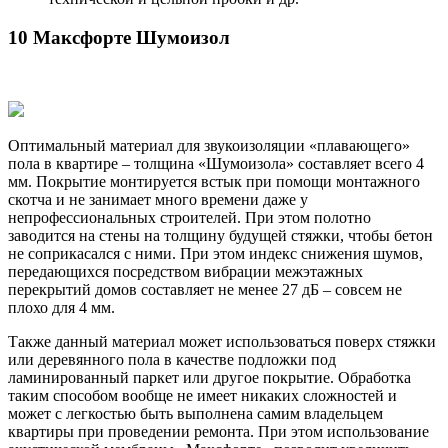
10 Максфорте Шумоизол
Оптимальный материал для звукоизоляции «плавающего»
пола в квартире – толщина «Шумоизола» составляет всего 4
мм. Покрытие монтируется встык при помощи монтажного
скотча и не занимает много времени даже у
непрофессиональных строителей. При этом полотно
заводится на стены на толщину будущей стяжки, чтобы бетон
не соприкасался с ними. При этом индекс снижения шумов,
передающихся посредством вибрации межэтажных
перекрытий домов составляет не менее 27 дБ – совсем не
плохо для 4 мм.
Также данный материал может использоваться поверх стяжки
или деревянного пола в качестве подложки под
ламинированный паркет или другое покрытие. Обработка
таким способом вообще не имеет никаких сложностей и
может с легкостью быть выполнена самим владельцем
квартиры при проведении ремонта. При этом использование