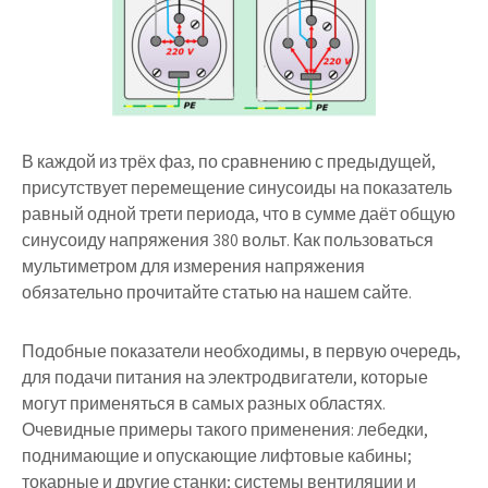
В каждой из трёх фаз, по сравнению с предыдущей,
присутствует перемещение синусоиды на показатель
равный одной трети периода, что в сумме даёт общую
синусоиду напряжения 380 вольт. Как пользоваться
мультиметром для измерения напряжения
обязательно прочитайте статью на нашем сайте.
Подобные показатели необходимы, в первую очередь,
для подачи питания на электродвигатели, которые
могут применяться в самых разных областях.
Очевидные примеры такого применения: лебедки,
поднимающие и опускающие лифтовые кабины;
токарные и другие станки; системы вентиляции и