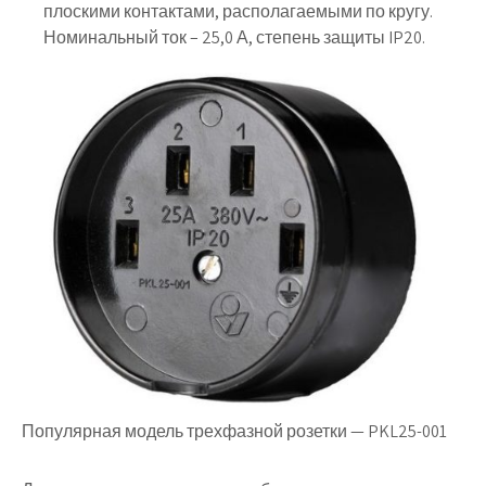
плоскими контактами, располагаемыми по кругу.
Номинальный ток – 25,0 А, степень защиты IP20.
Популярная модель трехфазной розетки — PKL25-001