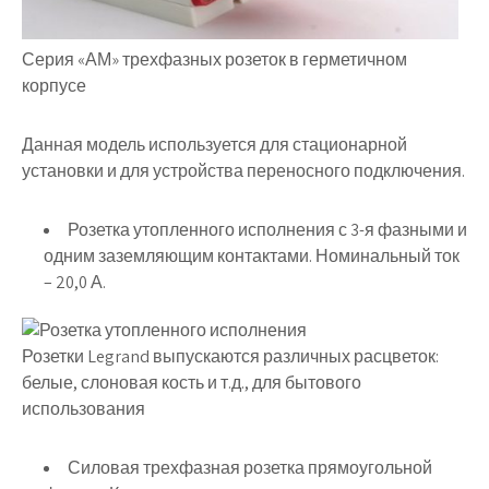
Серия «АМ» трехфазных розеток в герметичном
корпусе
Данная модель используется для стационарной
установки и для устройства переносного подключения.
Розетка утопленного исполнения с 3-я фазными и
одним заземляющим контактами. Номинальный ток
– 20,0 А.
Розетки Legrand выпускаются различных расцветок:
белые, слоновая кость и т.д., для бытового
использования
Силовая трехфазная розетка прямоугольной