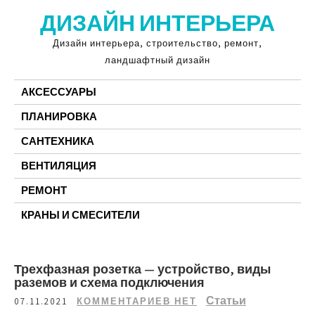
Перейти
ДИЗАЙН ИНТЕРЬЕРА
к
содержимому
Дизайн интерьера, строительство, ремонт,
ландшафтный дизайн
АКСЕССУАРЫ
ПЛАНИРОВКА
САНТЕХНИКА
ВЕНТИЛЯЦИЯ
РЕМОНТ
КРАНЫ И СМЕСИТЕЛИ
Трехфазная розетка — устройство, виды
раземов и схема подключения
Статьи
07.11.2021
КОММЕНТАРИЕВ НЕТ