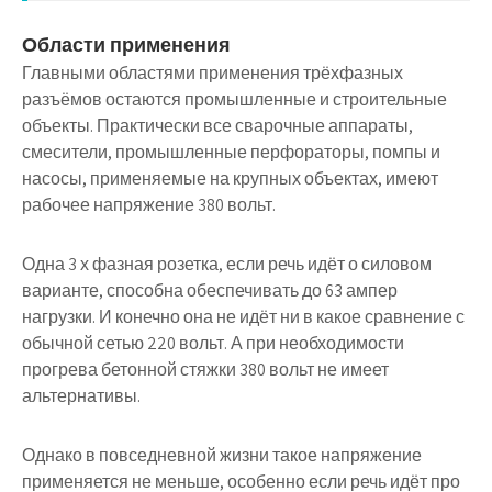
Области применения
Главными областями применения трёхфазных
разъёмов остаются промышленные и строительные
объекты. Практически все сварочные аппараты,
смесители, промышленные перфораторы, помпы и
насосы, применяемые на крупных объектах, имеют
рабочее напряжение 380 вольт.
Одна 3 х фазная розетка, если речь идёт о силовом
варианте, способна обеспечивать до 63 ампер
нагрузки. И конечно она не идёт ни в какое сравнение с
обычной сетью 220 вольт. А при необходимости
прогрева бетонной стяжки 380 вольт не имеет
альтернативы.
Однако в повседневной жизни такое напряжение
применяется не меньше, особенно если речь идёт про