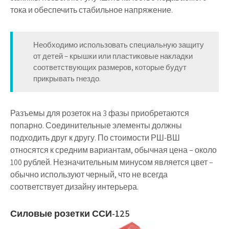
тока и обеспечить стабильное напряжение.
Необходимо использовать специальную защиту
от детей – крышки или пластиковые накладки
соответствующих размеров, которые будут
прикрывать гнездо.
Разъемы для розеток на 3 фазы приобретаются
попарно. Соединительные элементы должны
подходить друг к другу. По стоимости РШ-ВШ
относятся к средним вариантам, обычная цена – около
100 рублей. Незначительным минусом является цвет –
обычно используют черный, что не всегда
соответствует дизайну интерьера.
Силовые розетки ССИ-125