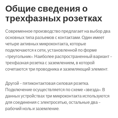
Общие сведения о
трехфазных розетках
Современное производство предлагает на выбор два
основных типа разъемов с контактами. Один имеет
четыре активных микроконтакта, которые
подключаются к сети, установленной по форме
«треугольник». Наиболее распространенный вариант –
трехфазная розетка с заземлением, в которой
сочетаются три проводника и заземляющий элемент.
Другой – пятиконтактовая силовая розетка.
Подключение осуществляется по схеме «звезда». В
данных устройствах три микроконтакта используются
для соединения с электросетью, остальные два –
рабочий ноль и заземление.