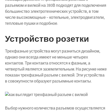
разъемом и вилкой на 380В подходят для подключения
большинство электротехнических устройств, в том
числе высокомощные – котельные, электродвигатели,
тепловые пушки и подобное.
Устройство розетки
Трехфазные устройства могут разниться дизайном,
однако они всегда имеют не меньше четырех
контактов. Три контакта относятся к фазным, а
четвертый является заземлительным. На рисунке ниже
показан трехфазный разъем с вилкой. Эти устройства
в совокупности образуют разъемные контакты.
Выбор нужного количества разъемов осуществляется