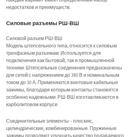
недостатков и преимуществ.
Силовые разъемы РШ-ВШ
Силовой разъем РШ-ВШ
Модель штепсельного типа, относится к силовым
трехфазным разъемам. Используется для
подключения как бытовой, так и промышленной
техники. Штепсельные соединения предназначены
для сетей с напряжением до 380 В и номинальным
током до 30 А. Применяются винтовые кабельные
зажимы, благодаря которым контакты становятся
особенно надежными. РШ-ВШ изготавливаются в
карболитовом корпусе.
Соединительные элементы – плоские,
цилиндрические, комбинированные. Пружинные
зажимы позволяют улучшить качество подаваемого