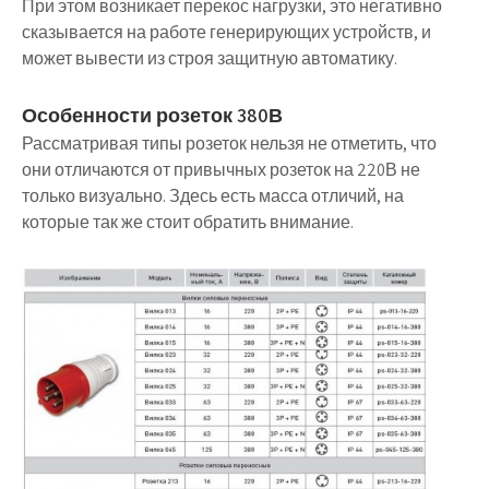
При этом возникает перекос нагрузки, это негативно
сказывается на работе генерирующих устройств, и
может вывести из строя защитную автоматику.
Особенности розеток 380В
Рассматривая типы розеток нельзя не отметить, что
они отличаются от привычных розеток на 220В не
только визуально. Здесь есть масса отличий, на
которые так же стоит обратить внимание.