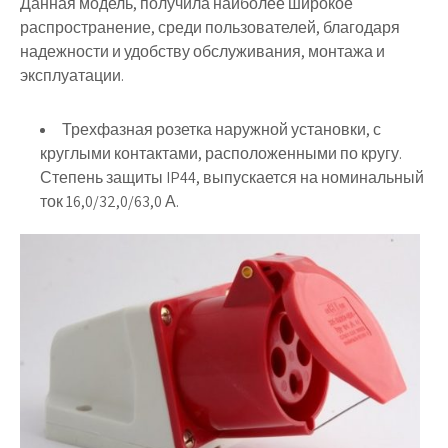
Данная модель, получила наиболее широкое
распространение, среди пользователей, благодаря
надежности и удобству обслуживания, монтажа и
эксплуатации.
Трехфазная розетка наружной установки, с
круглыми контактами, расположенными по кругу.
Степень защиты IP44, выпускается на номинальный
ток 16,0/32,0/63,0 А.