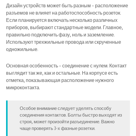
Дизайн устройств может быть разным – расположение
разъемов не влияет на работоспособность розеток.
Если планируется включать несколько различных
приборов, выбирают стандартные модели. Главное,
правильно подключить фазу, ноль и заземление.
Используют трехжильные провода или скрученные
одножильные.
Основная особенность – соединение с нулем. Контакт
выглядит так же, как и остальные. На корпусе есть
отметка, показывающая расположение нужного
микроконтакта.
Особое внимание следует уделять способу
соединения контактов. Болты быстро выходят из
строя, может произойти разъединение. Важно
чаще проверять 3-х фазные розетки.