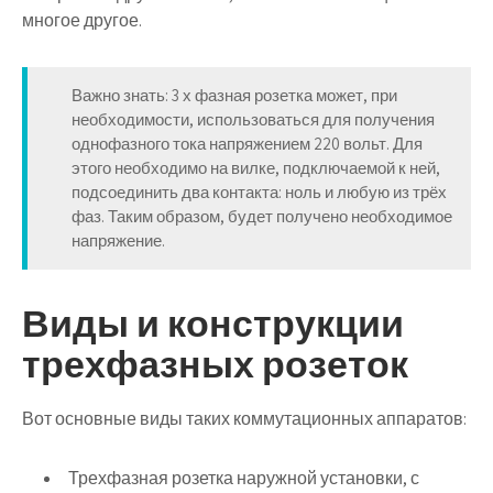
многое другое.
Важно знать: 3 х фазная розетка может, при
необходимости, использоваться для получения
однофазного тока напряжением 220 вольт. Для
этого необходимо на вилке, подключаемой к ней,
подсоединить два контакта: ноль и любую из трёх
фаз. Таким образом, будет получено необходимое
напряжение.
Виды и конструкции
трехфазных розеток
Вот основные виды таких коммутационных аппаратов:
Трехфазная розетка наружной установки, с