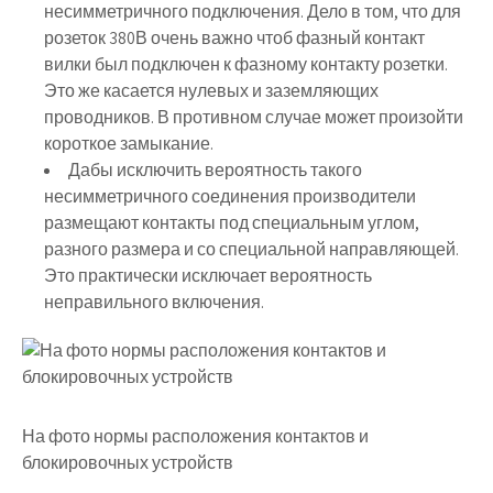
несимметричного подключения. Дело в том, что для
розеток 380В очень важно чтоб фазный контакт
вилки был подключен к фазному контакту розетки.
Это же касается нулевых и заземляющих
проводников. В противном случае может произойти
короткое замыкание.
Дабы исключить вероятность такого
несимметричного соединения производители
размещают контакты под специальным углом,
разного размера и со специальной направляющей.
Это практически исключает вероятность
неправильного включения.
На фото нормы расположения контактов и
блокировочных устройств