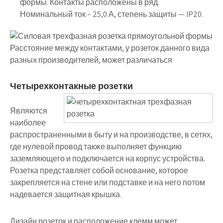
формы. Контакты расположены в ряд.
Номинальный ток – 25,0 А, степень защиты — IP20.
Расстояние между контактами, у розеток данного вида
разных производителей, может различаться
Четырехконтакные розетки
Являются
наиболее
распространенными в быту и на производстве, в сетях,
где нулевой провод также выполняет функцию
заземляющего и подключается на корпус устройства.
Розетка представляет собой основание, которое
закрепляется на стене или подставке и на него потом
надевается защитная крышка.
Дизайн розеток и расположение клемм может