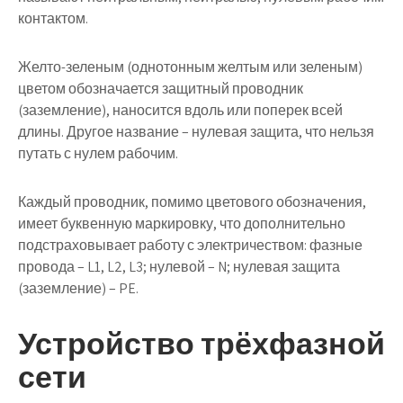
контактом.
Желто-зеленым (однотонным желтым или зеленым)
цветом обозначается защитный проводник
(заземление), наносится вдоль или поперек всей
длины. Другое название – нулевая защита, что нельзя
путать с нулем рабочим.
Каждый проводник, помимо цветового обозначения,
имеет буквенную маркировку, что дополнительно
подстраховывает работу с электричеством: фазные
провода – L1, L2, L3; нулевой – N; нулевая защита
(заземление) – PE.
Устройство трёхфазной
сети