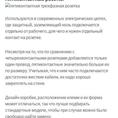
Используются в современных электрических цепях,
где защитный, заземляющий ноль подключается
отдельно от рабочего, для чего и нужен отдельный
контакт на розетке.
Несмотря на то, что по сравнению с
четырехконтактными розетками добавляется только
один провод, пятиконтактные значительно больше их
по размеру. Учитывая, что к ним часто подключаются
достаточно жесткие кабели, их надо хорошо
закреплять на стене.
Дизайн коробки, расположение клемм и их форма
может отличаться, так что лучше подбирать
стандартные модели, чтобы при случае можно было
свободно найти замену.