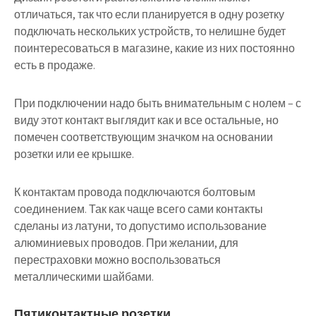
отличаться, так что если планируется в одну розетку
подключать нескольких устройств, то нелишне будет
поинтересоваться в магазине, какие из них постоянно
есть в продаже.
При подключении надо быть внимательным с нолем – с
виду этот контакт выглядит как и все остальные, но
помечен соответствующим значком на основании
розетки или ее крышке.
К контактам провода подключаются болтовым
соединением. Так как чаще всего сами контакты
сделаны из латуни, то допустимо использование
алюминиевых проводов. При желании, для
перестраховки можно воспользоваться
металлическими шайбами.
Пятиконтактные розетки