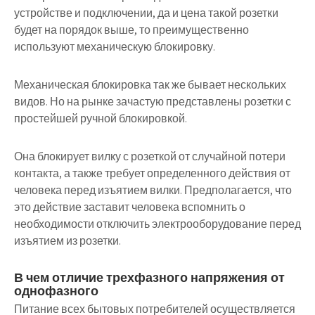
устройстве и подключении, да и цена такой розетки
будет на порядок выше, то преимущественно
используют механическую блокировку.
Механическая блокировка так же бывает нескольких
видов. Но на рынке зачастую представлены розетки с
простейшей ручной блокировкой.
Она блокирует вилку с розеткой от случайной потери
контакта, а также требует определенного действия от
человека перед изъятием вилки. Предполагается, что
это действие заставит человека вспомнить о
необходимости отключить электрооборудование перед
изъятием из розетки.
В чем отличие трехфазного напряжения от
однофазного
Питание всех бытовых потребителей осуществляется