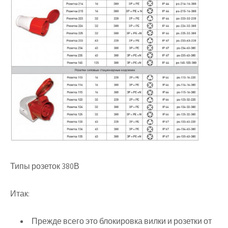
Типы розеток 380В
Итак:
Прежде всего это блокировка вилки и розетки от