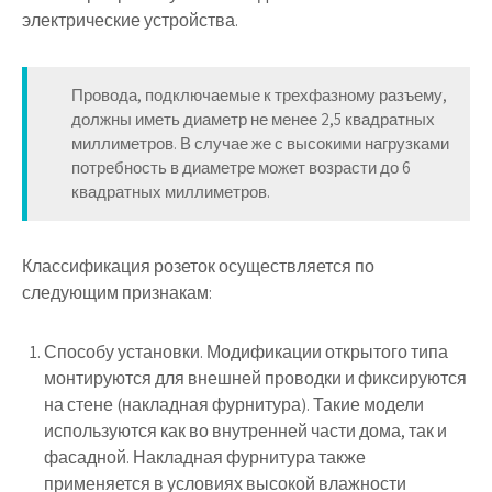
электрические устройства.
Провода, подключаемые к трехфазному разъему,
должны иметь диаметр не менее 2,5 квадратных
миллиметров. В случае же с высокими нагрузками
потребность в диаметре может возрасти до 6
квадратных миллиметров.
Классификация розеток осуществляется по
следующим признакам:
Способу установки. Модификации открытого типа
монтируются для внешней проводки и фиксируются
на стене (накладная фурнитура). Такие модели
используются как во внутренней части дома, так и
фасадной. Накладная фурнитура также
применяется в условиях высокой влажности