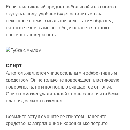
Если пластиковый предмет небольшой и его можно
окунуть в воду, удобнее будет оставить его на
некоторое время в мыльной воде. Таким образом,
пятно исчезнет само по себе, и останется только
протереть поверхность.
Спирт
Алкоголь является универсальным и эффективным
средством. Он не только не повреждает пластиковую
поверхность, но и полностью очищает ее от грязи.
Спирт поможет удалить клей с поверхности и отбелит
пластик, если он пожелтел.
Возьмите вату и смочите ее спиртом. Нанесите
средство на загрязнение и хорошенько потрите.