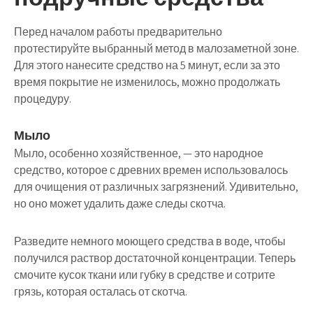
Перед началом работы предварительно
протестируйте выбранный метод в малозаметной зоне.
Для этого нанесите средство на 5 минут, если за это
время покрытие не изменилось, можно продолжать
процедуру.
Мыло
Мыло, особенно хозяйственное, — это народное
средство, которое с древних времен использовалось
для очищения от различных загрязнений. Удивительно,
но оно может удалить даже следы скотча.
Разведите немного моющего средства в воде, чтобы
получился раствор достаточной концентрации. Теперь
смочите кусок ткани или губку в средстве и сотрите
грязь, которая осталась от скотча.