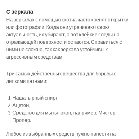
С зеркала
На зеркалах с помощью скотча часто крепят открытки
или фотографии. Когда они утрачивают свою
актуальность, их убирают, а вот клейкие следы на
отражающей поверхности остаются. Справиться с
ними не сложно, так как зеркала устойчивы к
агрессивным средствам.
Три самых действенных вещества для борьбы с
липкими пятнами:
Нашатырный спирт.
Ацетон.
Средство для мытья окон, например, Мистер
Пропер.
Любое из выбранных средств нужно нанести на