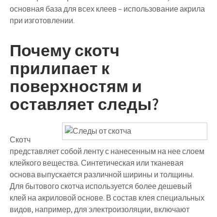
основная база для всех клеев – использование акрила
при изготовлении.
Почему скотч
прилипает к
поверхностям и
оставляет следы?
Скотч
представляет собой ленту с нанесенным на нее слоем
клейкого вещества. Синтетическая или тканевая
основа выпускается различной ширины и толщины.
Для бытового скотча используется более дешевый
клей на акриловой основе. В состав клея специальных
видов, например, для электроизоляции, включают