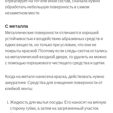
отреагирует на тот или иной состав, сначала нужно
обработать небольшую поверхность в самом
незаметном месте.
С металла
Металлические поверхности отличаются хорошей
устойчивостью к воздействию абразивных средств и
едких веществ, но только при условии, что они не
покрыты краской. Поэтому если следы скотча остались
на металлической входной двери, то удалить их можно
с помощью порошкового чистящего средства и щетки.
Когда на металл нанесена краска, действовать нужно
аккуратнее. Средства для очищения поверхности от
клейкой ленты:
Жидкость для мытья посуды. Его наносят на мягкую
сторону губки, а затем на загрязненный участок.