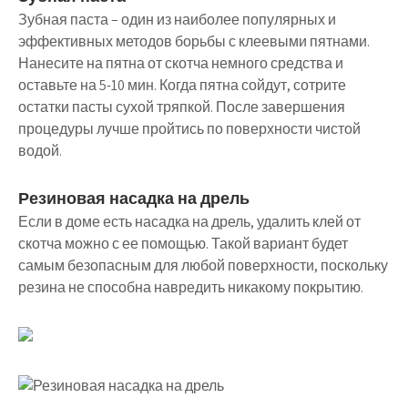
Зубная паста – один из наиболее популярных и
эффективных методов борьбы с клеевыми пятнами.
Нанесите на пятна от скотча немного средства и
оставьте на 5-10 мин. Когда пятна сойдут, сотрите
остатки пасты сухой тряпкой. После завершения
процедуры лучше пройтись по поверхности чистой
водой.
Резиновая насадка на дрель
Если в доме есть насадка на дрель, удалить клей от
скотча можно с ее помощью. Такой вариант будет
самым безопасным для любой поверхности, поскольку
резина не способна навредить никакому покрытию.