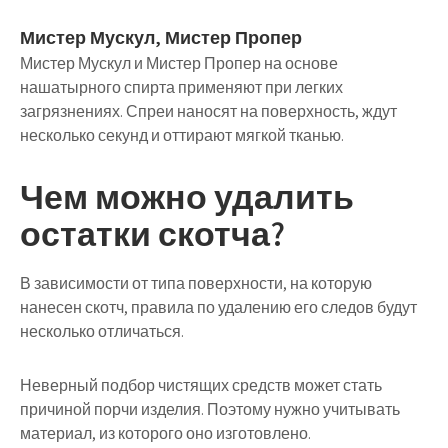
Мистер Мускул, Мистер Пропер
Мистер Мускул и Мистер Пропер на основе
нашатырного спирта применяют при легких
загрязнениях. Спреи наносят на поверхность, ждут
несколько секунд и оттирают мягкой тканью.
Чем можно удалить
остатки скотча?
В зависимости от типа поверхности, на которую
нанесен скотч, правила по удалению его следов будут
несколько отличаться.
Неверный подбор чистящих средств может стать
причиной порчи изделия. Поэтому нужно учитывать
материал, из которого оно изготовлено.