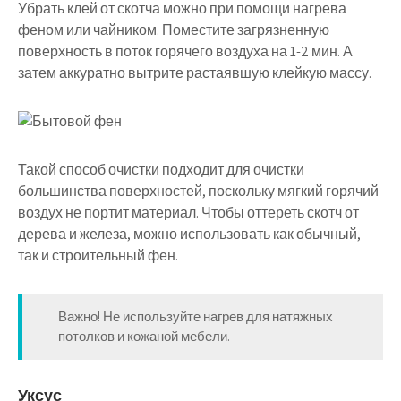
Убрать клей от скотча можно при помощи нагрева
феном или чайником. Поместите загрязненную
поверхность в поток горячего воздуха на 1-2 мин. А
затем аккуратно вытрите растаявшую клейкую массу.
Такой способ очистки подходит для очистки
большинства поверхностей, поскольку мягкий горячий
воздух не портит материал. Чтобы оттереть скотч от
дерева и железа, можно использовать как обычный,
так и строительный фен.
Важно! Не используйте нагрев для натяжных
потолков и кожаной мебели.
Уксус