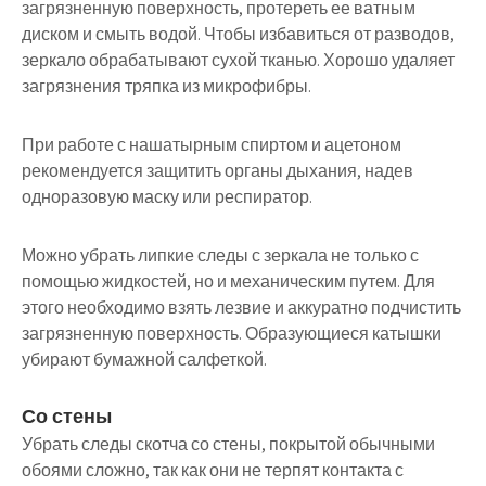
загрязненную поверхность, протереть ее ватным
диском и смыть водой. Чтобы избавиться от разводов,
зеркало обрабатывают сухой тканью. Хорошо удаляет
загрязнения тряпка из микрофибры.
При работе с нашатырным спиртом и ацетоном
рекомендуется защитить органы дыхания, надев
одноразовую маску или респиратор.
Можно убрать липкие следы с зеркала не только с
помощью жидкостей, но и механическим путем. Для
этого необходимо взять лезвие и аккуратно подчистить
загрязненную поверхность. Образующиеся катышки
убирают бумажной салфеткой.
Со стены
Убрать следы скотча со стены, покрытой обычными
обоями сложно, так как они не терпят контакта с