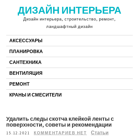
Перейти
ДИЗАЙН ИНТЕРЬЕРА
к
содержимому
Дизайн интерьера, строительство, ремонт,
ландшафтный дизайн
АКСЕССУАРЫ
ПЛАНИРОВКА
САНТЕХНИКА
ВЕНТИЛЯЦИЯ
РЕМОНТ
КРАНЫ И СМЕСИТЕЛИ
Удалить следы скотча клейкой ленты с
поверхности, советы и рекомендации
Статьи
15.12.2021
КОММЕНТАРИЕВ НЕТ