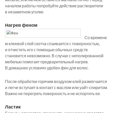
началом работы попробуйте действие растворителя
в незаметном уголке.
Нагрев феном
Со времене
м клеевой слой скотча спаивается с поверхностью,
и отчистить его с помощью обычных средств
становится невозможно. В случае с неполированной
мебелью помогает предварительный нагрев.
В домашних условиях удобен фен для волос.
После обработки горячим воздухом клей размягчается
и легче вступает в контакт с маслом или уайт-спиритом.
Важно не перегреть поверхность и не испортить ее.
Ластик