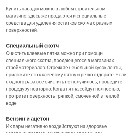
Купить насадку можно в любом строительном
магазине: здесь же продаются и специальные
средства для удаления остатков скотча с разных
поверхностей.
Специальный скотч
Очистить клеевые пятна можно при помощи
специального скотча, продающегося в магазинах
стройматериалов. Отрежьте небольшой кусок ленты,
приложите его к клеевому пятну и резко отдерите. Если
с одного раза все очистить не получилось, проведите
процедуру повторно. Когда пятна сойдут полностью,
протрите поверхность тряпкой, смоченной в теплой
воде.
Бензин и ацетон
Их пары негативно воздействуют на здоровье