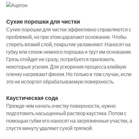
Сухие порошки для чистки
Сухие порошки для чистки эффективно справляются с
проблемой, но при этом царапают основание. Чтобы
стереть вязкий слой, покрытие увлажняют. Наносят на
губку или спонж немного порошка и трут им основание.
Грязь отойдет не сразу, потребуется приложить
некоторые усилия. Для ускорения процесса клейкую
пленку нагревают феном. Но только в том случае, если
это не испортит обрабатываемую поверхность.
Каустическая сода
Прежде чем начать очистку поверхности, нужно
подготовить насыщенный раствор каустика. Потом с
помощью губки его наносят на загрязненные участки, а
спустя минуту удаляют сухой тряпкой.