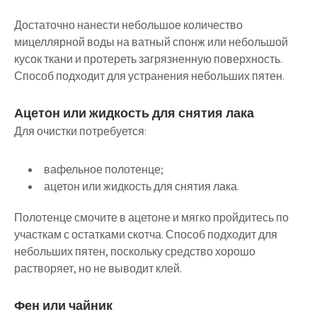
Достаточно нанести небольшое количество
мицеллярной воды на ватный спонж или небольшой
кусок ткани и протереть загрязненную поверхность.
Способ подходит для устранения небольших пятен.
Ацетон или жидкость для снятия лака
Для очистки потребуется:
вафельное полотенце;
ацетон или жидкость для снятия лака.
Полотенце смочите в ацетоне и мягко пройдитесь по
участкам с остатками скотча. Способ подходит для
небольших пятен, поскольку средство хорошо
растворяет, но не выводит клей.
Фен или чайник