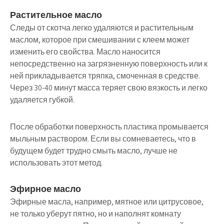
Растительное масло
Следы от скотча легко удаляются и растительным
маслом, которое при смешивании с клеем может
изменить его свойства. Масло наносится
непосредственно на загрязненную поверхность или к
ней прикладывается тряпка, смоченная в средстве.
Через 30-40 минут масса теряет свою вязкость и легко
удаляется губкой.
После обработки поверхность пластика промывается
мыльным раствором. Если вы сомневаетесь, что в
будущем будет трудно смыть масло, лучше не
использовать этот метод.
Эфирное масло
Эфирные масла, например, мятное или цитрусовое,
не только уберут пятно, но и наполнят комнату