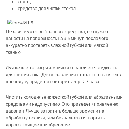
спирт;
средства для чистки стекол.
Независимо от выбранного средства, его нужно
нанести на поверхность на 3-5 минут, после чего
аккуратно протереть влажной губкой или мягкой
тканью.
Лучше всего с загрязнениями справляется жидкость
для снятия лака. Для избавления от толстого слоя клея
процедуру придется повторить еще 2-3 раза.
Чистить холодильник жесткой губкой или абразивными
средствами недопустимо. Это приведет к появлению
царапин. Лучше затратить больше времени на
обработку техники, чем безнадежно испортить
дорогостоящее приобретение.