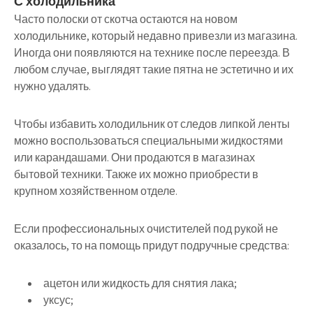
С холодильника
Часто полоски от скотча остаются на новом
холодильнике, который недавно привезли из магазина.
Иногда они появляются на технике после переезда. В
любом случае, выглядят такие пятна не эстетично и их
нужно удалять.
Чтобы избавить холодильник от следов липкой ленты
можно воспользоваться специальными жидкостями
или карандашами. Они продаются в магазинах
бытовой техники. Также их можно приобрести в
крупном хозяйственном отделе.
Если профессиональных очистителей под рукой не
оказалось, то на помощь придут подручные средства:
ацетон или жидкость для снятия лака;
уксус;