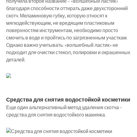
получила второе название – «волшебный ластик»
благодаря способности оттирать даже двухсторонний
скотч. Меламиновую губку, которую относят к
мягкодействующим, не вредящим пластиковым
поверхностям инструментам, необходимо просто
смочить в воде и пройтись по загрязненным участкам.
Однако важно учитывать: «волшебный ластик» не
подходит для очистки стекол, полировки и окрашенных
деталей.
Средства для снятия водостойкой косметики
Еще один альтернативный метод удаления скотча –
средства для снятия водостойкого макияжа.