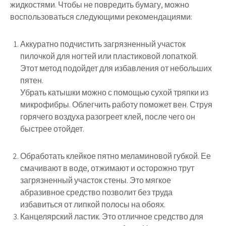
жидкостями. Чтобы не повредить бумагу, можно
воспользоваться следующими рекомендациями:
Аккуратно подчистить загрязненный участок
пилочкой для ногтей или пластиковой лопаткой.
Этот метод подойдет для избавления от небольших
пятен.
Убрать катышки можно с помощью сухой тряпки из
микрофибры. Облегчить работу поможет вен. Струя
горячего воздуха разогреет клей, после чего он
быстрее отойдет.
Обработать клейкое пятно меламиновой губкой. Ее
смачивают в воде, отжимают и осторожно трут
загрязненный участок стены. Это мягкое
абразивное средство позволит без труда
избавиться от липкой полосы на обоях.
Канцелярский ластик. Это отличное средство для