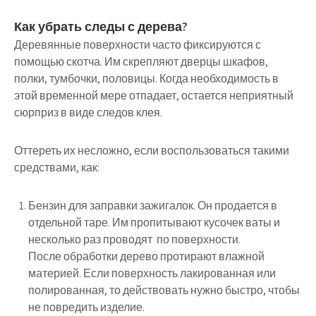
Как убрать следы с дерева?
Деревянные поверхности часто фиксируются с
помощью скотча. Им скрепляют дверцы шкафов,
полки, тумбочки, половицы. Когда необходимость в
этой временной мере отпадает, остается неприятный
сюрприз в виде следов клея.
Оттереть их несложно, если воспользоваться такими
средствами, как:
Бензин для заправки зажигалок. Он продается в
отдельной таре. Им пропитывают кусочек ваты и
несколько раз проводят по поверхности.
После обработки дерево протирают влажной
материей. Если поверхность лакированная или
полированная, то действовать нужно быстро, чтобы
не повредить изделие.