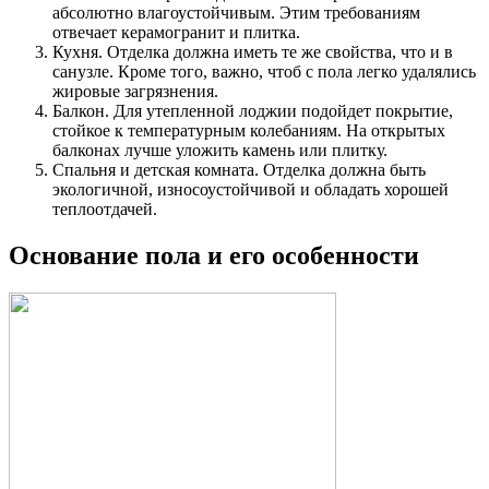
абсолютно влагоустойчивым. Этим требованиям
отвечает керамогранит и плитка.
Кухня. Отделка должна иметь те же свойства, что и в
санузле. Кроме того, важно, чтоб с пола легко удалялись
жировые загрязнения.
Балкон. Для утепленной лоджии подойдет покрытие,
стойкое к температурным колебаниям. На открытых
балконах лучше уложить камень или плитку.
Спальня и детская комната. Отделка должна быть
экологичной, износоустойчивой и обладать хорошей
теплоотдачей.
Основание пола и его особенности