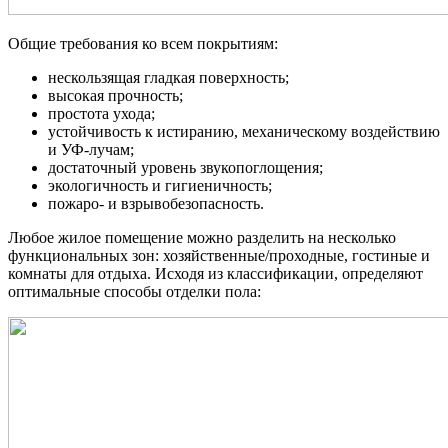
Общие требования ко всем покрытиям:
нескользящая гладкая поверхность;
высокая прочность;
простота ухода;
устойчивость к истиранию, механическому воздействию
и УФ-лучам;
достаточный уровень звукопоглощения;
экологичность и гигиеничность;
пожаро- и взрывобезопасность.
Любое жилое помещение можно разделить на несколько
функциональных зон: хозяйственные/проходные, гостиные и
комнаты для отдыха. Исходя из классификации, определяют
оптимальные способы отделки пола: