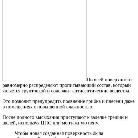
По всей поверхности
равномерно распределяют пропитывающий состав, который
является грунтовкой и содержит антисептические вещества.
Это позволит предупредить появление грибка и плесени даже
в помещениях с повышенной влажностью.
После полного высыхания приступают к заделке трещин и
щелей, используя ЦПС или монтажную пену.
Чтобы новая созданная поверхность была