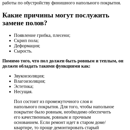
работы по обустройству финишного напольного покрытия.
Какие причины могут послужить
замене полов?
Появление грибка, плесени;
Скрип пола;
Деформация;
Сырость.
Помимо того, что пол должен быть ровным и теплым, он
должен обладать такими функциями как:
Звукоизоляция;
Влагоизоляция;
Эстетика;
Несущая.
Пол состоит из промежуточного слоя и
напольного покрытия. Для того, чтобы напольное
покрытие было ровным, необходимо обеспечить
его качественным, ровным и прочным
основанием. Если ремонт идет в старом доме/
квартире, то проще демонтировать старый