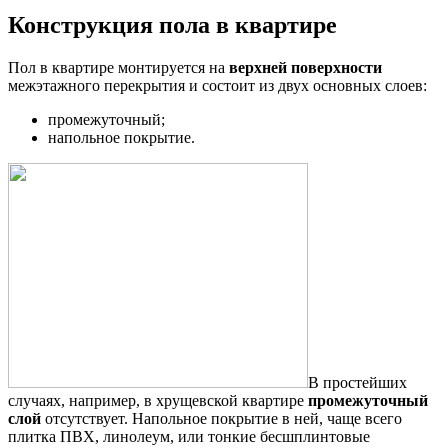
Конструкция пола в квартире
Пол в квартире монтируется на
верхней поверхности
межэтажного перекрытия и состоит из двух основных слоев:
промежуточный;
напольное покрытие.
В простейших
случаях, например, в хрущевской квартире
промежуточный
слой
отсутствует. Напольное покрытие в ней, чаще всего
плитка ПВХ, линолеум, или тонкие бесшплинтовые