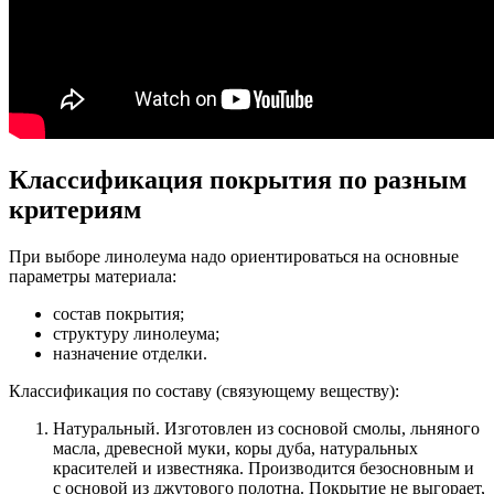
Классификация покрытия по разным
критериям
При выборе линолеума надо ориентироваться на основные
параметры материала:
состав покрытия;
структуру линолеума;
назначение отделки.
Классификация по составу (связующему веществу):
Натуральный. Изготовлен из сосновой смолы, льняного
масла, древесной муки, коры дуба, натуральных
красителей и известняка. Производится безосновным и
с основой из джутового полотна. Покрытие не выгорает,