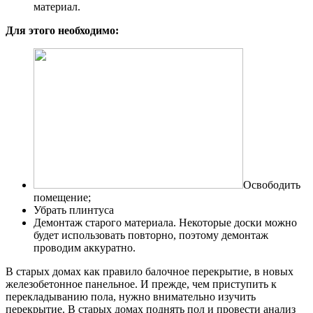
материал.
Для этого необходимо:
Освободить
помещение;
Убрать
плинтуса
Демонтаж старого материала. Некоторые доски можно
будет использовать повторно, поэтому демонтаж
проводим аккуратно.
В старых домах как правило балочное перекрытие, в новых
железобетонное панельное. И прежде, чем приступить к
перекладыванию
пола
, нужно внимательно изучить
перекрытие. В старых домах поднять пол и провести анализ