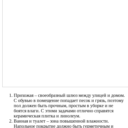
Прихожая – своеобразный шлюз между улицей и домом.
С обувью в помещение попадает песок и грязь, поэтому
пол должен быть прочным, простым в уборке и не
боятся влаги. С этими задачами отлично справятся
керамическая плитка и линолеум.
Ванная и туалет – зона повышенной влажности.
Напольное покрытие должно быть герметичным и