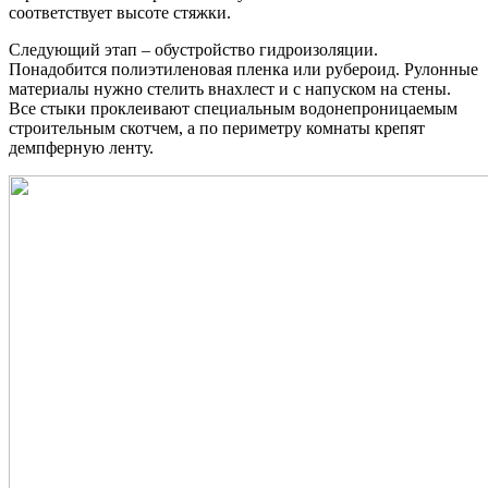
соответствует высоте стяжки.
Следующий этап – обустройство гидроизоляции.
Понадобится полиэтиленовая пленка или рубероид. Рулонные
материалы нужно стелить внахлест и с напуском на стены.
Все стыки проклеивают специальным водонепроницаемым
строительным скотчем, а по периметру комнаты крепят
демпферную ленту.