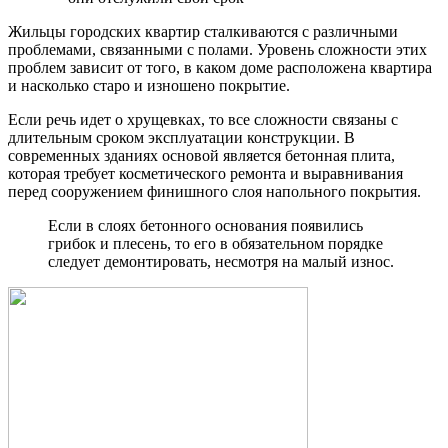
Жильцы городских квартир сталкиваются с различными
проблемами, связанными с полами. Уровень сложности этих
проблем зависит от того, в каком доме расположена квартира
и насколько старо и изношено покрытие.
Если речь идет о хрущевках, то все сложности связаны с
длительным сроком эксплуатации конструкции. В
современных зданиях основой является бетонная плита,
которая требует косметического ремонта и выравнивания
перед сооружением финишного слоя напольного покрытия.
Если в слоях бетонного основания появились
грибок и плесень, то его в обязательном порядке
следует демонтировать, несмотря на малый износ.