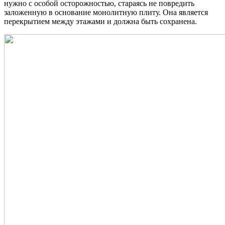
нужно с особой осторожностью, стараясь не повредить
заложенную в основание монолитную плиту. Она является
перекрытием между этажами и должна быть сохранена.