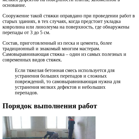
основание.
Сооружение такой стяжки оправдано при проведении работ в
старых зданиях, в тех случаях, когда предстоит укладка
ковролина или линолеума на поверхность, где обнаружены
перепады от 3 до 5 см.
Состав, приготовленный из песка и цемента, более
традиционный и знакомый многим мастерам.
Самовыравнивающая стяжка – один из самых полезных и
современных видов стяжек.
Если тяжелая бетонная смесь используется для
устранения больших перепадов и сложных
повреждений, то самовыравнивающая нужна для
устранения мелких дефектов и небольших
перепадов.
Порядок выполнения работ