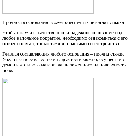
Прочность основанию может обеспечить бетонная стяжка
Чтобы получить качественное и надежное основание под
любое напольное покрытие, необходимо ознакомиться с его
особенностями, тонкостями и нюансами его устройства.
Главная составляющая любого основания – прочна стяжка.
Убедиться в ее качестве и надежности можно, осуществив
демонтаж старого материала, наложенного на поверхность
пола.