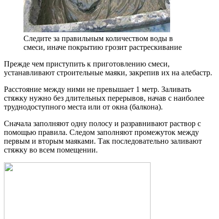
Следите за правильным количеством воды в
смеси, иначе покрытию грозит растрескивание
Прежде чем приступить к приготовлению смеси,
устанавливают строительные маяки, закрепив их на алебастр.
Расстояние между ними не превышает 1 метр. Заливать
стяжку нужно без длительных перерывов, начав с наиболее
труднодоступного места или от окна (балкона).
Сначала заполняют одну полосу и разравнивают раствор с
помощью правила. Следом заполняют промежуток между
первым и вторым маяками. Так последовательно заливают
стяжку во всем помещении.