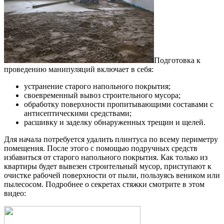
Подготовка к
проведению манипуляций включает в себя:
устранение старого напольного покрытия;
своевременный вывоз строительного мусора;
обработку поверхности пропитывающими составами с
антисептическими средствами;
расшивку и заделку обнаруженных трещин и щелей.
Для начала потребуется удалить плинтуса по всему периметру
помещения. После этого с помощью подручных средств
избавиться от старого напольного покрытия. Как только из
квартиры будет вывезен строительный мусор, приступают к
очистке рабочей поверхности от пыли, пользуясь веником или
пылесосом. Подробнее о секретах стяжки смотрите в этом
видео: