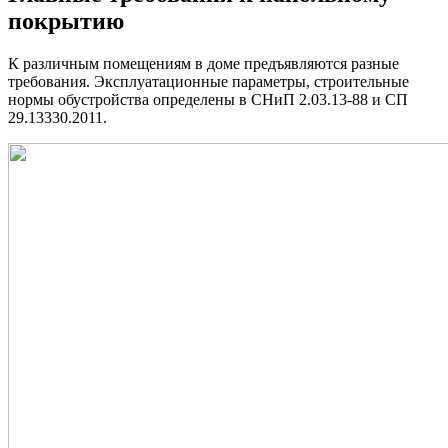
покрытию
К различным помещениям в доме предъявляются разные
требования. Эксплуатационные параметры, строительные
нормы обустройства определены в СНиП 2.03.13-88 и СП
29.13330.2011.