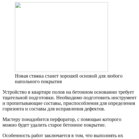
Новая стяжка станет хорошей основой для любого
напольного покрытия
Устройство в квартире полов на бетонном основании требует
тщательной подготовки. Необходимо подготовить инструмент
и пропитывающие составы, приспособления для определения
горизонта и составы для исправления дефектов.
Мастеру понадобится перфоратор, с помощью которого
можно будет удалить старое бетонное покрытие.
Особенность работ заключается в том, что выполнять их