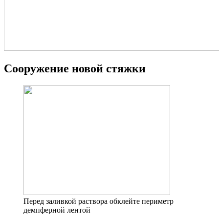
Сооружение новой стяжки
Перед заливкой раствора обклейте периметр
демпферной лентой