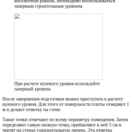
абсолютной ровной, необходимо воспользоваться
лазерным строительным уровнем.
При расчете нулевого уровня используйте
лазерный уровень
После завершения подготовки можно приступать к расчету
нулевого уровня. Для этого от поверхности плиты отмеряют 1
м и делают отметку на стене.
Такие точки отмечают по всему периметру помещения. Затем
определяют самую низкую точку, прибавляют к ней 5 см и
чертят на стенах горизонтальную линию. Эта отметка