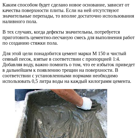
Каким способом будет сделано новое основание, зависит от
качества поверхности плиты. Если на ней отсутствуют
значительные перепады, то вполне достаточно использования
наливного пола.
В тех случаях, когда дефекты значительны, потребуется
приготовить цементно-песчаную смесь для выполнения работ
по созданию стяжки пола.
Для этой цели понадобится цемент марки М 150 и чистый
сеяный песок, взятые в соответствии с пропорцией 1:4.
Добавляя воду, важно помнить о том, что ее избыток приведет
в дальнейшем к появлению трещин на поверхности. В
соответствии с установленными нормами необходимо
использовать 0,5 литра воды на каждый килограмм цемента.