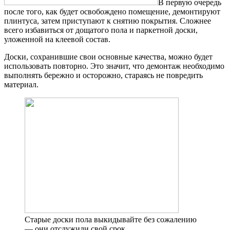
В первую очередь
после того, как будет освобождено помещение, демонтируют
плинтуса, затем приступают к снятию покрытия. Сложнее
всего избавиться от дощатого пола и паркетной доски,
уложенной на клеевой состав.
Доски, сохранившие свои основные качества, можно будет
использовать повторно. Это значит, что демонтаж необходимо
выполнять бережно и осторожно, стараясь не повредить
материал.
Старые доски пола выкидывайте без сожалению
— они отслужили свой срок