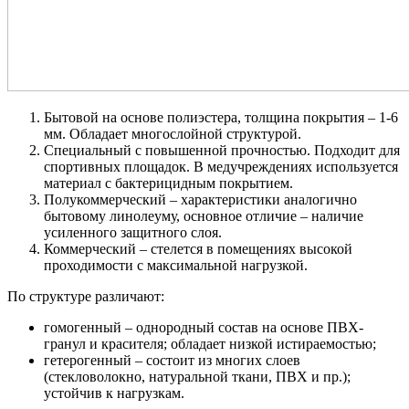
Бытовой на основе полиэстера, толщина покрытия – 1-6
мм. Обладает многослойной структурой.
Специальный с повышенной прочностью. Подходит для
спортивных площадок. В медучреждениях используется
материал с бактерицидным покрытием.
Полукоммерческий – характеристики аналогично
бытовому линолеуму, основное отличие – наличие
усиленного защитного слоя.
Коммерческий – стелется в помещениях высокой
проходимости с максимальной нагрузкой.
По структуре различают:
гомогенный – однородный состав на основе ПВХ-
гранул и красителя; обладает низкой истираемостью;
гетерогенный – состоит из многих слоев
(стекловолокно, натуральной ткани, ПВХ и пр.);
устойчив к нагрузкам.