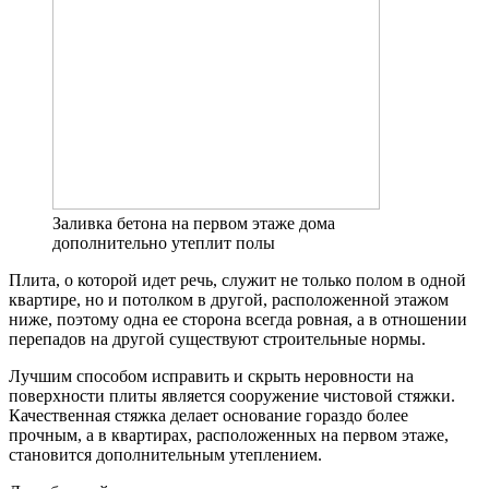
Заливка бетона на первом этаже дома
дополнительно утеплит полы
Плита, о которой идет речь, служит не только полом в одной
квартире, но и потолком в другой, расположенной этажом
ниже, поэтому одна ее сторона всегда ровная, а в отношении
перепадов на другой существуют строительные нормы.
Лучшим способом исправить и скрыть неровности на
поверхности плиты является сооружение чистовой стяжки.
Качественная стяжка делает основание гораздо более
прочным, а в квартирах, расположенных на первом этаже,
становится дополнительным утеплением.