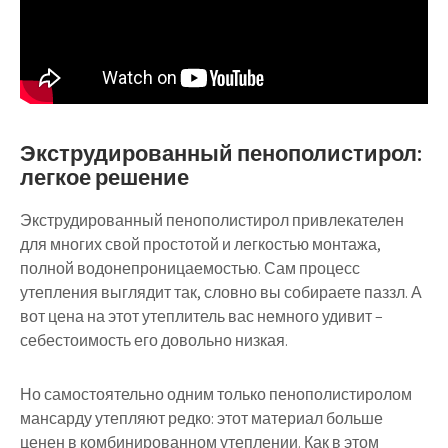
Экструдированный пенополистирол:
легкое решение
Экструдированный пенополистирол привлекателен
для многих свой простотой и легкостью монтажа,
полной водонепроницаемостью. Сам процесс
утепления выглядит так, словно вы собираете паззл. А
вот цена на этот утеплитель вас немного удивит –
себестоимость его довольно низкая.
Но самостоятельно одним только пенополистиролом
мансарду утепляют редко: этот материал больше
ценен в комбинированном утеплении. Как в этом