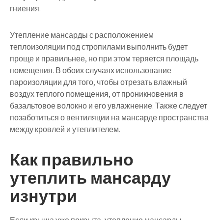
гниения.
Утепление мансарды с расположением
теплоизоляции под стропилами выполнить будет
проще и правильнее, но при этом теряется площадь
помещения. В обоих случаях использование
пароизоляции для того, чтобы отрезать влажный
воздух теплого помещения, от проникновения в
базальтовое волокно и его увлажнение. Также следует
позаботиться о вентиляции на мансарде пространства
между кровлей и утеплителем.
Как правильно
утеплить мансарду
изнутри