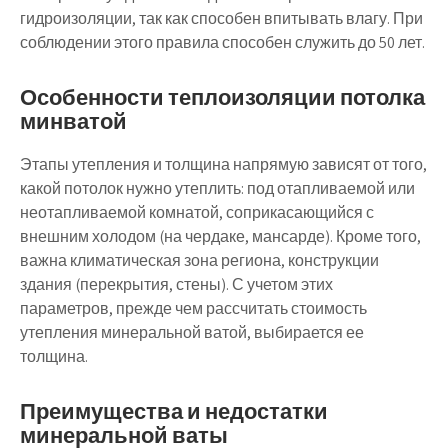
гидроизоляции, так как способен впитывать влагу. При
соблюдении этого правила способен служить до 50 лет.
Особенности теплоизоляции потолка
минватой
Этапы утепления и толщина напрямую зависят от того,
какой потолок нужно утеплить: под отапливаемой или
неотапливаемой комнатой, соприкасающийся с
внешним холодом (на чердаке, мансарде). Кроме того,
важна климатическая зона региона, конструкции
здания (перекрытия, стены). С учетом этих
параметров, прежде чем рассчитать стоимость
утепления минеральной ватой, выбирается ее
толщина.
Преимущества и недостатки
минеральной ваты