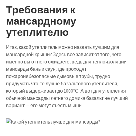
Требования к
мансардному
утеплителю
Итак, какой утеплитель можно назвать лучшим для
мансардной крыши? Здесь все зависит от того, чего
именно вы от него ожидаете, ведь для теплоизоляции
мансарды бань и саун, где проходят
пожаронебезопасные дымовые трубы, трудно
придумать что-то лучше базальтового утеплителя,
который выдерживает до 1000°С. А вот для утепления
обычной мансарды летнего домика базальт не лучший
вариант — его могут съесть мыши.