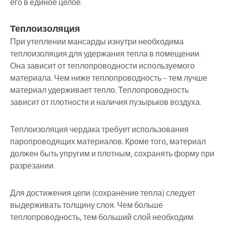
его в единое целое.
Теплоизоляция
При утеплении мансарды изнутри необходима
теплоизоляция для удержания тепла в помещении.
Она зависит от теплопроводности используемого
материала. Чем ниже теплопроводность – тем лучше
материал удерживает тепло. Теплопроводность
зависит от плотности и наличия пузырьков воздуха.
Теплоизоляция чердака требует использования
паропроводящих материалов. Кроме того, материал
должен быть упругим и плотным, сохранять форму при
разрезании.
Для достижения цели (сохранение тепла) следует
выдерживать толщину слоя. Чем больше
теплопроводность, тем больший слой необходим.