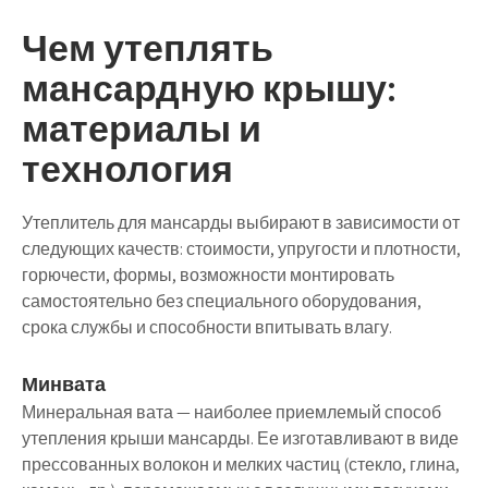
Чем утеплять
мансардную крышу:
материалы и
технология
Утеплитель для мансарды выбирают в зависимости от
следующих качеств: стоимости, упругости и плотности,
горючести, формы, возможности монтировать
самостоятельно без специального оборудования,
срока службы и способности впитывать влагу.
Минвата
Минеральная вата — наиболее приемлемый способ
утепления крыши мансарды. Ее изготавливают в виде
прессованных волокон и мелких частиц (стекло, глина,