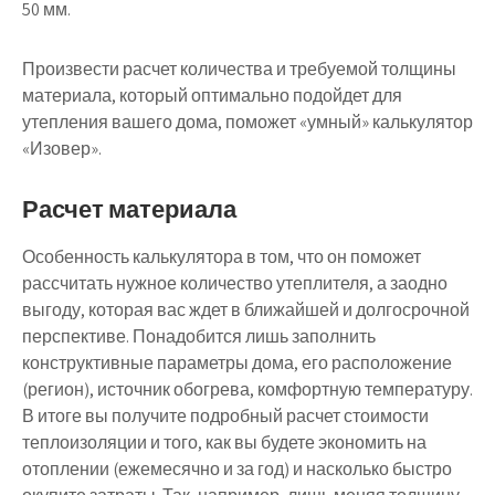
50 мм.
Произвести расчет количества и требуемой толщины
материала, который оптимально подойдет для
утепления вашего дома, поможет «умный» калькулятор
«Изовер».
Расчет материала
Особенность калькулятора в том, что он поможет
рассчитать нужное количество утеплителя, а заодно
выгоду, которая вас ждет в ближайшей и долгосрочной
перспективе. Понадобится лишь заполнить
конструктивные параметры дома, его расположение
(регион), источник обогрева, комфортную температуру.
В итоге вы получите подробный расчет стоимости
теплоизоляции и того, как вы будете экономить на
отоплении (ежемесячно и за год) и насколько быстро