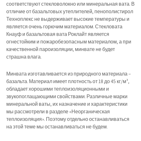
соответствуют стекловолокно или минеральная вата. В
отличие от базальтовых утеплителей, пенополистирол
Техноплекс не выдерживает высокие температуры и
является очень горючим материалом. Стекловата
Кнауф и базальтовая вата Роклайт является
огнестойким и пожаробезопасным материалом, а при
качественной пароизоляции, минвате не будет
страшна влага.
Минвата изготавливается из природного материала –
базальта. Материал имеет плотность от 18 до 45 кг/м³,
обладает хорошими теплоизоляционными и
звукопоглащающими свойствами. Различные марки
минеральной ваты, их назначение и характеристики
мы рассмотрели в разделе «Неорганическая
теплоизоляция». Поэтому отдельно останавливаться
на этой теме мы останавливаться не будем.