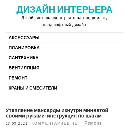
Перейти
ДИЗАЙН ИНТЕРЬЕРА
к
содержимому
Дизайн интерьера, строительство, ремонт,
ландшафтный дизайн
АКСЕССУАРЫ
ПЛАНИРОВКА
САНТЕХНИКА
ВЕНТИЛЯЦИЯ
РЕМОНТ
КРАНЫ И СМЕСИТЕЛИ
Утепление мансарды изнутри минватой
своими руками: инструкция по шагам
Ремонт
13.09.2021
КОММЕНТАРИЕВ НЕТ