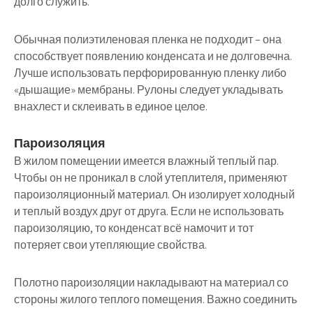
долго служить.
Обычная полиэтиленовая пленка не подходит – она
способствует появлению конденсата и не долговечна.
Лучше использовать перфорированную пленку либо
«дышащие» мембраны. Рулоны следует укладывать
внахлест и склеивать в единое целое.
Пароизоляция
В жилом помещении имеется влажный теплый пар.
Чтобы он не проникал в слой утеплителя, применяют
пароизоляционный материал. Он изолирует холодный
и теплый воздух друг от друга. Если не использовать
пароизоляцию, то конденсат всё намочит и тот
потеряет свои утепляющие свойства.
Полотно пароизоляции накладывают на материал со
стороны жилого теплого помещения. Важно соединить