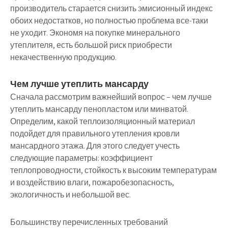
производитель старается снизить эмисионный индекс
обоих недостатков, но полностью проблема все-таки
не уходит. Экономя на покупке минерального
утеплителя, есть большой риск приобрести
некачественную продукцию.
Чем лучше утеплить мансарду
Сначала рассмотрим важнейший вопрос – чем лучше
утеплить мансарду пенопластом или минватой.
Определим, какой теплоизоляционный материал
подойдет для правильного утепления кровли
мансардного этажа. Для этого следует учесть
следующие параметры: коэффициент
теплопроводности, стойкость к высоким температурам
и воздействию влаги, пожаробезопасность,
экологичность и небольшой вес.
Большинству перечисленных требований