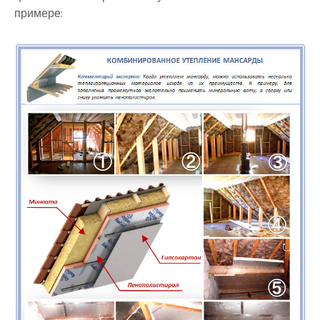
примере: