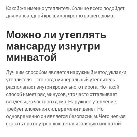
Какой же именно утеплитель больше всего подойдет
для мансардной крыши конкретно вашего дома.
Можно ли утеплять
мансарду изнутри
минватой
Лучшим способом является наружный метод укладки
утеплителя – это когда минеральный утеплитель
располагают внутри кровельного пирога. Но такой
способ имеет ряд минусов, что часто отталкивает
владельцев частного дома. Наружное утепление,
требует вложения сил, времени и денег. Но
одновременно он является безопасным. Чего нельзя
сказать про внутреннюю теплоизоляцию минватой: