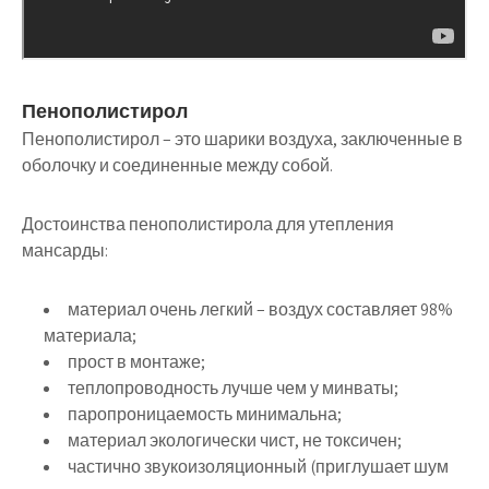
Пенополистирол
Пенополистирол – это шарики воздуха, заключенные в
оболочку и соединенные между собой.
Достоинства пенополистирола для утепления
мансарды:
материал очень легкий – воздух составляет 98%
материала;
прост в монтаже;
теплопроводность лучше чем у минваты;
паропроницаемость минимальна;
материал экологически чист, не токсичен;
частично звукоизоляционный (приглушает шум