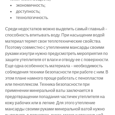
экономичность;
доступность;
технологичность.
Среди недостатков можно выделить самый главный –
способность впитывать воду. При насыщении водой
материал теряет свои теплотехнические свойства.
Поэтому совместно с утеплением мансарды своими
руками изнутри нужно предусмотреть мероприятия по
защите утеплителя от влаги и отводу ее с поверхности.
Еще одна особенность материала – необходимость
соблюдения техники безопасности при работе с ним. В
этом плане намного проще работать с пенопластом
или пеноплексом. Техника безопасности при
применении минеральной ваты заключается в
предотвращении попадания частичек утеплителя на
кожу рабочих или в легкие. Для этого утепление
мансарды своими руками минеральной ватой нужно