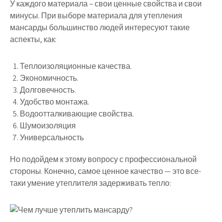
У каждого материала – свои ценные свойства и свои
минусы. При выборе материала для утепления
мансарды большинство людей интересуют такие
аспекты, как:
Теплоизоляционные качества.
Экономичность.
Долговечность.
Удобство монтажа.
Водоотталкивающие свойства.
Шумоизоляция
Универсальность
Но подойдем к этому вопросу с профессиональной
стороны. Конечно, самое ценное качество — это все-
таки умение утеплителя задерживать тепло: