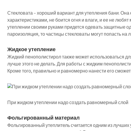
Стекловата – хороший вариант для утепления бани. Он
характеристиками, не боится огня и влаги, и ее не любят
утеплении своими руками придется одевать защитные од
пароизоляция, то частицы стекловаты могут попасть на л
Жидкое утепление
Жидкий пенополистирол также может использоваться для
лучше этого не делать. Для работы с жидким пенополист
Кроме того, правильно и равномерно нанести его сможет 
При жидком утеплении надо создать равномерный слой
Фольгированный материал
Фольгированный утеплитель считается одним из лучших у