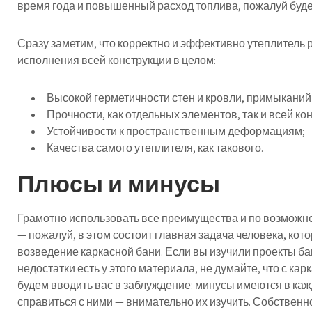
время года и повышенный расход топлива, пожалуй буде
Сразу заметим, что корректно и эффективно утеплитель 
исполнения всей конструкции в целом:
Высокой герметичности стен и кровли, примыканий
Прочности, как отдельных элементов, так и всей ко
Устойчивости к пространственным деформациям;
Качества самого утеплителя, как такового.
Плюсы и минусы
Грамотно использовать все преимущества и по возможн
— пожалуй, в этом состоит главная задача человека, ко
возведение каркасной бани. Если вы изучили проекты бан
недостатки есть у этого материала, не думайте, что с к
будем вводить вас в заблуждение: минусы имеются в каж
справиться с ними — внимательно их изучить. Собственно