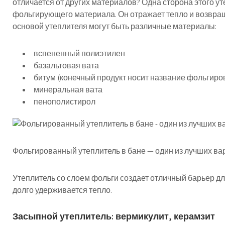
отличается от других материалов? Одна сторона этого у
фольгирующего материала. Он отражает тепло и возвращ
основой утеплителя могут быть различные материалы:
вспененный полиэтилен
базальтовая вата
битум (конечный продукт носит название фольгиро
минеральная вата
пенополистирол
Фольгированный утеплитель в бане — один из лучших ва
Утеплитель со слоем фольги создает отличный барьер для
долго удерживается тепло.
Засыпной утеплитель: вермикулит, керамзит