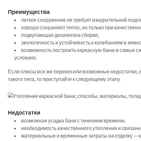
Преимущества
легкое сооружение не требует изнурительной подг
хорошо сохраняют тепло, но только при качественн
подкупающая дешевизна сборки;
экологичность и устойчивость к колебаниям в земно
возможность построить каркасную баню в самые с
условиях.
Если плюсы все же перевесили возможные недостатки, и
такого типа, то приступайте к следующему этапу.
Недостатки
возможная усадка бани с течением времени;
необходимость качественного утепления и связанны
материальные и временные затраты на отделку — к