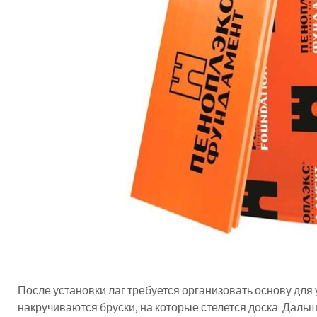
После установки лаг требуется организовать основу для 
накручиваются бруски, на которые стелется доска. Даль