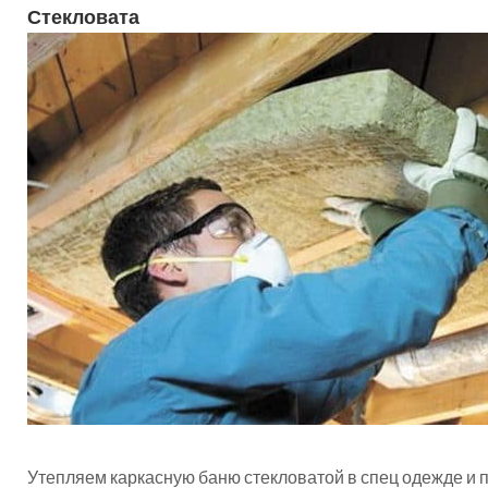
Стекловата
Утепляем каркасную баню стекловатой в спец одежде и 