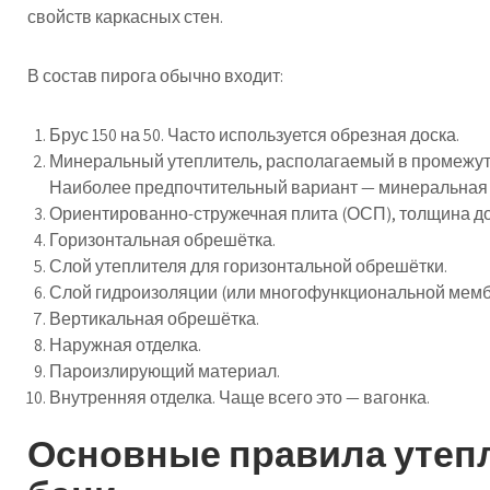
свойств каркасных стен.
В состав пирога обычно входит:
Брус 150 на 50. Часто используется обрезная доска.
Минеральный утеплитель, располагаемый в промежут
Наиболее предпочтительный вариант — минеральная 
Ориентированно-стружечная плита (ОСП), толщина до
Горизонтальная обрешётка.
Слой утеплителя для горизонтальной обрешётки.
Слой гидроизоляции (или многофункциональной мемб
Вертикальная обрешётка.
Наружная отделка.
Пароизлирующий материал.
Внутренняя отделка. Чаще всего это — вагонка.
Основные правила утеп