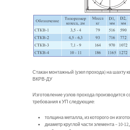
Стакан монтажный (узел прохода) на шахту 
ВКРВ-ДУ
Изготовление узлов прохода производится с
требования к УП следующие:
толщина металла, из которого он изгото
диаметр круглой части элемента – 10-12