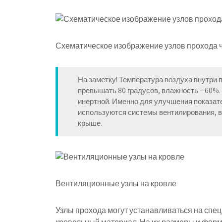
Схематическое изображение узлов прохода 
На заметку! Температура воздуха внутри
превышать 80 градусов, влажность – 60%
инертной. Именно для улучшения показат
используются системы вентилирования, в
крыше.
Вентиляционные узлы на кровле
Узлы прохода могут устанавливаться на спе