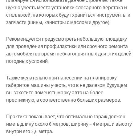
планируется использовать данное строение. Также
нужно учесть места установки слесарного верстака и
стеллажей, на которых будут храниться инструменты и
запчасти (шины, канистры с маслом и другое).
Рекомендуется предусмотреть небольшую площадку
для проведения профилактики или срочного ремонта
автомобиля во время неблагоприятных для этих целей
погодных условий.
Также желательно при нанесении на планировку
габаритов машины учесть, что в не далеком будущем
вы захотите поменять марку авто на более
престижную, а соответственно больших размеров.
Практика показывает, что оптимально гараж должен
иметь длину около 6 метров, ширину – 4 метра, и высоту
внутри его 2,6 метра.