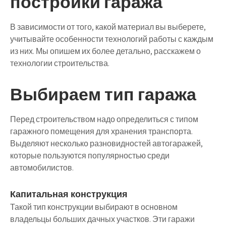
постройки гаража
В зависимости от того, какой материал вы выберете,
учитывайте особенности технологий работы с каждым
из них. Мы опишем их более детально, расскажем о
технологии строительства.
Выбираем тип гаража
Перед строительством надо определиться с типом
гаражного помещения для хранения транспорта.
Выделяют несколько разновидностей автогаражей,
которые пользуются популярностью среди
автомобилистов.
Капитальная конструкция
Такой тип конструкции выбирают в основном
владельцы больших дачных участков. Эти гаражи