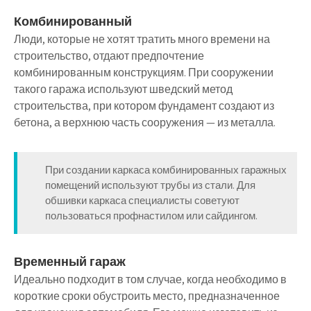
Комбинированный
Люди, которые не хотят тратить много времени на
строительство, отдают предпочтение
комбинированным конструкциям. При сооружении
такого гаража используют шведский метод
строительства, при котором фундамент создают из
бетона, а верхнюю часть сооружения — из металла.
При создании каркаса комбинированных гаражных
помещений используют трубы из стали. Для
обшивки каркаса специалисты советуют
пользоваться профнастилом или сайдингом.
Временный гараж
Идеально подходит в том случае, когда необходимо в
короткие сроки обустроить место, предназначенное