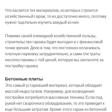
Что касается тех материалов, из которых строится
хозяйственный гараж, то их достаточно много, поэтому
нужно тщательно изучить каждый из них.
Помимо своей очевидной хозяйственной пользы,
строительство гаража будет выгодно и с финансовой
точки зрения. Дело в том, что постоянно оплачивать
платную парковку затруднительно, а сами эти траты
несопоставимы с той ценой, которую вы заплатите за
постройку гаража.
Бетонные плиты
Это самый устаревший материал, который обладает
массой недостатков. Например, для возведения
постройки потребуется массивная техника. Если под
рукой нет сварочного оборудования, то это приведет к
еще большим затратам. Кроме этого гараж из бетонной