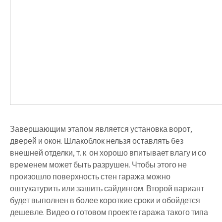
Завершающим этапом является установка ворот,
дверей и окон. Шлакоблок нельзя оставлять без
внешней отделки, т. к. он хорошо впитывает влагу и со
временем может быть разрушен. Чтобы этого не
произошло поверхность стен гаража можно
оштукатурить или зашить сайдингом. Второй вариант
будет выполнен в более короткие сроки и обойдется
дешевле. Видео о готовом проекте гаража такого типа