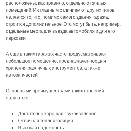
расположены, как правило, отдельно от жилых
помещений. Их главным отличием от других типов
является то, что, помимо самого здания гаража,
строится дополнительное. Это могут быть, например,
отдельные места для въезда автомобиля и для его
парковки.
А еще в таких гаражах часто предусматривают
небольшое помещение, предназначенное для
хранения различных инструментов, а также
автозапчастей.
Основными преимуществами таких строений
являются:
Достаточно хорошая звукоизоляция.
Отличная теплоизоляция.
Высокая надежность.