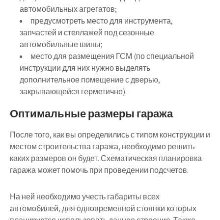
автомобильных агрегатов;
предусмотреть место для инструмента,
запчастей и стеллажей под сезонные
автомобильные шины;
место для размещения ГСМ (по специальной
инструкции для них нужно выделять
дополнительное помещение с дверью,
закрывающейся герметично).
Оптимальные размеры гаража
После того, как вы определились с типом конструкции и
местом строительства гаража, необходимо решить
каких размеров он будет. Схематическая планировка
гаража может помочь при проведении подсчетов.
На ней необходимо учесть габариты всех
автомобилей, для одновременной стоянки которых