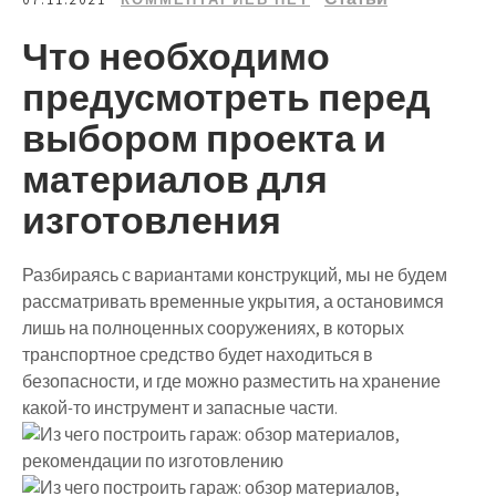
Что необходимо
предусмотреть перед
выбором проекта и
материалов для
изготовления
Разбираясь с вариантами конструкций, мы не будем
рассматривать временные укрытия, а остановимся
лишь на полноценных сооружениях, в которых
транспортное средство будет находиться в
безопасности, и где можно разместить на хранение
какой-то инструмент и запасные части.