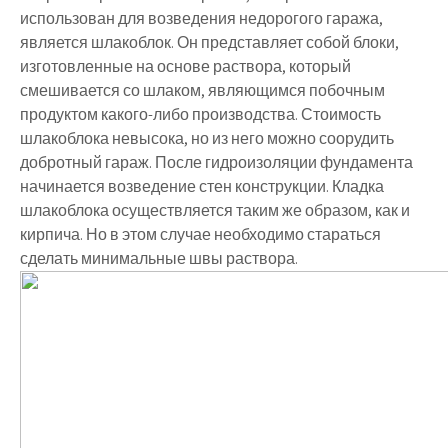
использован для возведения недорогого гаража,
является шлакоблок. Он представляет собой блоки,
изготовленные на основе раствора, который
смешивается со шлаком, являющимся побочным
продуктом какого-либо производства. Стоимость
шлакоблока невысока, но из него можно соорудить
добротный гараж. После гидроизоляции фундамента
начинается возведение стен конструкции. Кладка
шлакоблока осуществляется таким же образом, как и
кирпича. Но в этом случае необходимо стараться
сделать минимальные швы раствора.