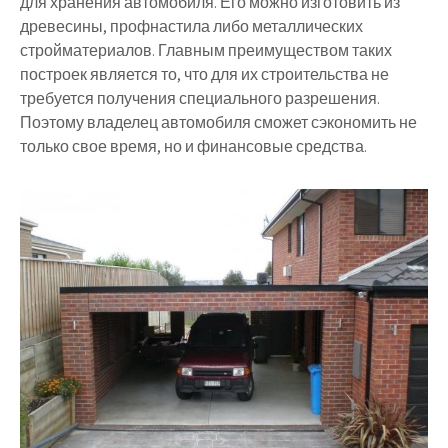
для хранения автомобиля. Его можно изготовить из
древесины, профнастила либо металлических
стройматериалов. Главным преимуществом таких
построек является то, что для их строительства не
требуется получения специального разрешения.
Поэтому владелец автомобиля сможет сэкономить не
только свое время, но и финансовые средства.