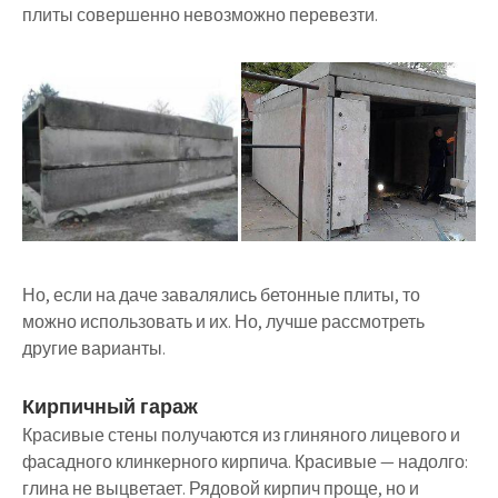
плиты совершенно невозможно перевезти.
Но, если на даче завалялись бетонные плиты, то
можно использовать и их. Но, лучше рассмотреть
другие варианты.
Кирпичный гараж
Красивые стены получаются из глиняного лицевого и
фасадного клинкерного кирпича. Красивые — надолго:
глина не выцветает. Рядовой кирпич проще, но и