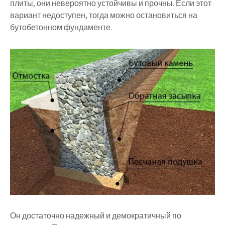
плиты, они невероятно устойчивы и прочны. Если этот
вариант недоступен, тогда можно остановиться на
бутобетонном фундаменте.
Он достаточно надежный и демократичный по