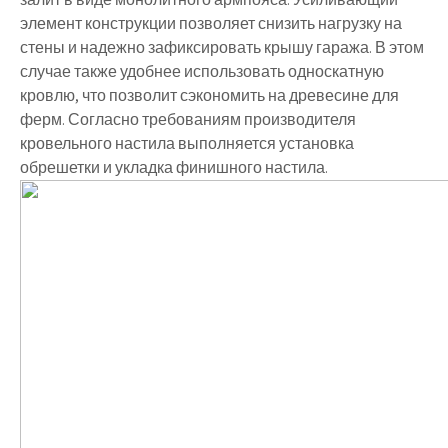
элемент конструкции позволяет снизить нагрузку на
стены и надежно зафиксировать крышу гаража. В этом
случае также удобнее использовать односкатную
кровлю, что позволит сэкономить на древесине для
ферм. Согласно требованиям производителя
кровельного настила выполняется установка
обрешетки и укладка финишного настила.