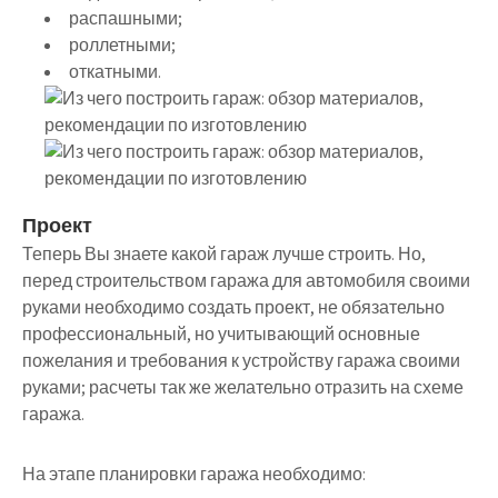
распашными;
роллетными;
откатными.
Проект
Теперь Вы знаете какой гараж лучше строить. Но,
перед строительством гаража для автомобиля своими
руками необходимо создать проект, не обязательно
профессиональный, но учитывающий основные
пожелания и требования к устройству гаража своими
руками; расчеты так же желательно отразить на схеме
гаража.
На этапе планировки гаража необходимо: