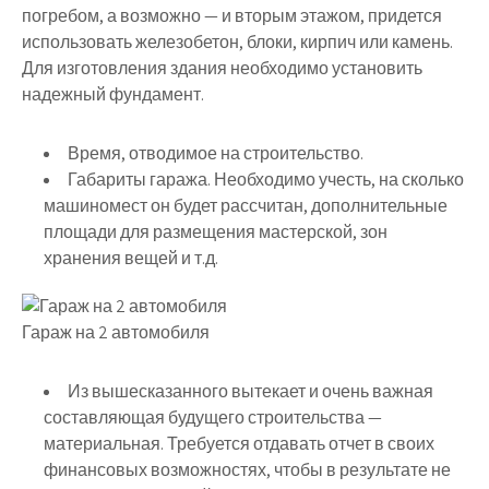
погребом, а возможно — и вторым этажом, придется
использовать железобетон, блоки, кирпич или камень.
Для изготовления здания необходимо установить
надежный фундамент.
Время, отводимое на строительство.
Габариты гаража. Необходимо учесть, на сколько
машиномест он будет рассчитан, дополнительные
площади для размещения мастерской, зон
хранения вещей и т.д.
Гараж на 2 автомобиля
Из вышесказанного вытекает и очень важная
составляющая будущего строительства —
материальная. Требуется отдавать отчет в своих
финансовых возможностях, чтобы в результате не