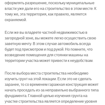
оформлять разрешение, поскольку муниципальные
власти уже дали его на строительство в этом месте. К
тому же, эта территория, как правило, является
охраняемой.
Если же вы владеете частной недвижимостью в
загородной зоне, вы можете легко осуществить свою
заветную мечту. В этом случае автомобиль всегда
будет под присмотром и под рукой. Но помните, что
возведение помещения для стоянки машины на
территории участка может привести к неудобствам.
После выбора места строительства необходимо
изучить грунт на этой локации. Если это не сделать
заранее, то со временем гаражная конструкция может
начать проседать из-за неправильно выбранного типа
фундамента. Главной целью изучения грунта на
участке строительства является определение уровня