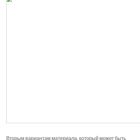
Вторым вариантам материала, который может быть