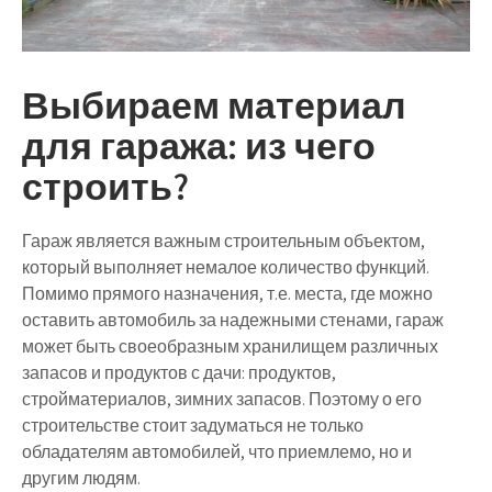
Выбираем материал
для гаража: из чего
строить?
Гараж является важным строительным объектом,
который выполняет немалое количество функций.
Помимо прямого назначения, т.е. места, где можно
оставить автомобиль за надежными стенами, гараж
может быть своеобразным хранилищем различных
запасов и продуктов с дачи: продуктов,
стройматериалов, зимних запасов. Поэтому о его
строительстве стоит задуматься не только
обладателям автомобилей, что приемлемо, но и
другим людям.