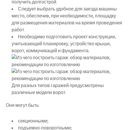
получить долгострой.
Следует выбрать удобное для заезда машины
место, обеспечив, при необходимости, площадку
для размещения материалов на время проведения
работ.
Необходимо подготовить проект конструкции,
учитывающий планировку, устройство крыши,
ворот, коммуникаций и фундамента.
Для разных типов гаражей предусмотрены
различные модели ворот.
Они могут быть:
секционными;
подъемно-поворотными;