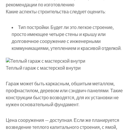
Какие аспекты строительства следует оценить:
Тип постройки. Будет ли это легкое строение,
просто имеющее четыре стены и крышу или
долговечное сооружение с инженерными
коммуникациями, утеплением и красивой отделкой.
Теплый гараж с мастерской внутри
Гараж может быть каркасным, обшитым металлом,
профнастилом, деревом или сэндвич-панелями. Такие
конструкции быстро возводятся, для их установки не
нужен основательный фундамент.
Цена сооружения — доступная. Если же планируется
возведение теплого капитального строения, с ямой,