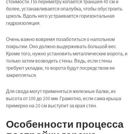
стоимости. По периметру копается траншея 40 см и
более, устанавливается опалубка, чтобы обустроить
цоколь. Вдоль него устраивается горизонтальная
гидроизоляция.
Очень важно вовремя позаботиться о напольном
покрытии. Оно должно выдерживать большой вес.
Кроме того, нужно установить металлические ворота, и
только затем возводить стены. Ведь, если стены
требуют укладки, то ворота будут посредством ее
закрепляться.
Для свода могут применяться железные балки, их
высота от 100 до 200 мм. Грамотно, если сама крыша
примерно на 20 см выступит за края стен.
Особенности процесса