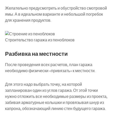
Желательно предусмотреть и обустройство смотровой
ямы. А в идеальном варианте и небольшой погребок
для хранения продуктов.
Строительство гаража из пеноблоков
Разбивка на местности
После проведения всех расчетов, план гаража
необходимо физически «привязать» к местности.
Для этого надо выбрать точку, на которой
запланирован один из углов гаража. От этой точки
нужно отложить все необходимые размеры из проекта,
забивая арматурные колышки и провязывая шнур из
капрона, обозначающий линию стен будущего гаража.