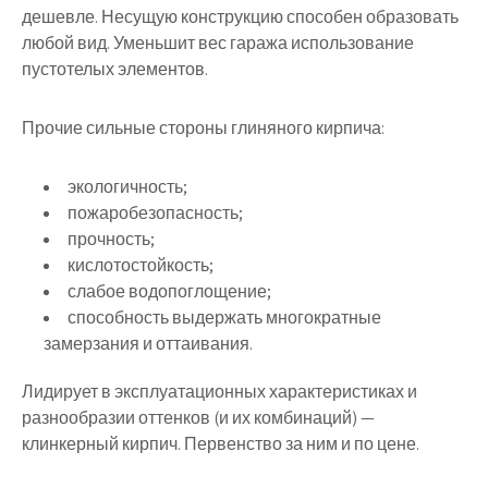
дешевле. Несущую конструкцию способен образовать
любой вид. Уменьшит вес гаража использование
пустотелых элементов.
Прочие сильные стороны глиняного кирпича:
экологичность;
пожаробезопасность;
прочность;
кислотостойкость;
слабое водопоглощение;
способность выдержать многократные
замерзания и оттаивания.
Лидирует в эксплуатационных характеристиках и
разнообразии оттенков (и их комбинаций) —
клинкерный кирпич. Первенство за ним и по цене.