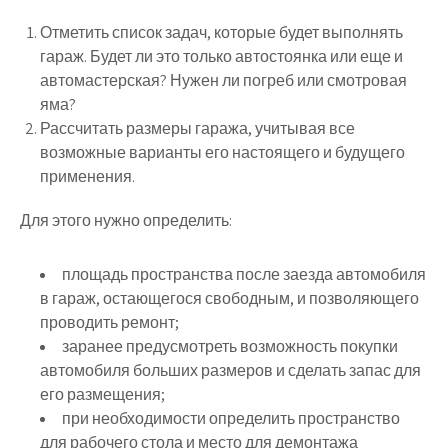
Отметить список задач, которые будет выполнять
гараж. Будет ли это только автостоянка или еще и
автомастерская? Нужен ли погреб или смотровая
яма?
Рассчитать размеры гаража, учитывая все
возможные варианты его настоящего и будущего
применения.
Для этого нужно определить:
площадь пространства после заезда автомобиля
в гараж, остающегося свободным, и позволяющего
проводить ремонт;
заранее предусмотреть возможность покупки
автомобиля больших размеров и сделать запас для
его размещения;
при необходимости определить пространство
для рабочего стола и место для демонтажа