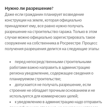
Нужно ли разрешение?
Даже если гражданин планирует возведение
конструкции на земле, которая официально
принадлежит ему, все равно нужно получать
разрешение на строительство гаража. Только в этом
случае можно официально зарегистрировать такое
сооружение на собственника в Росреестре. Процесс
получения разрешения делится на следующие этапы:
перед непосредственными строительными
работами важно направить в администрацию
региона уведомление, содержащее сведения о
планируемом строительстве;
допускается не получать разрешение, если
строение не обладает прочным основанием и не
используется для коммерческих целей;
к уведомлению в администрацию надо отправить